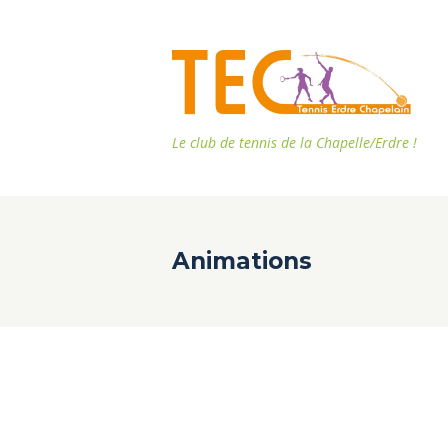
Le club de tennis de la Chapelle/Erdre !
Animations