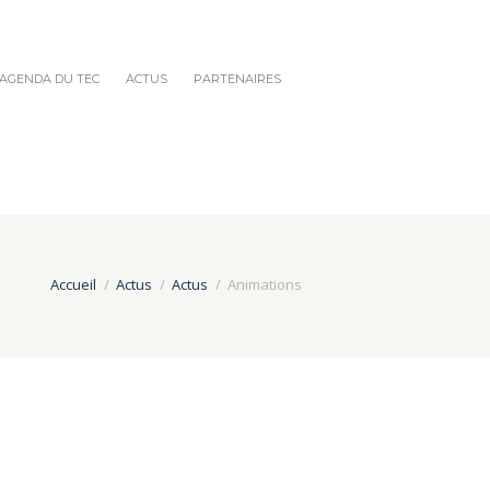
AGENDA DU TEC
ACTUS
PARTENAIRES
Accueil
Actus
Actus
Animations