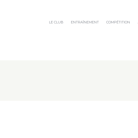
LE CLUB
ENTRAÎNEMENT
COMPÉTITION