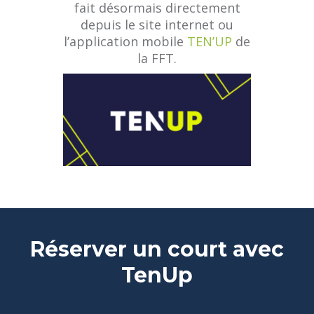
fait désormais directement
depuis le site internet ou
l’application mobile
TEN’UP
de
la FFT.
Réserver un court avec
TenUp