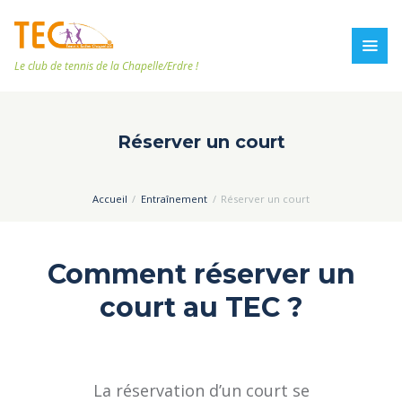
Le club de tennis de la Chapelle/Erdre !
Réserver un court
Accueil
Entraînement
Réserver un court
Comment réserver un
court au TEC ?
La réservation d’un court se