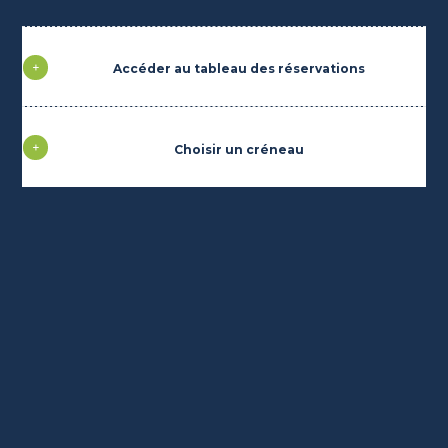
Accéder au tableau des réservations
Choisir un créneau