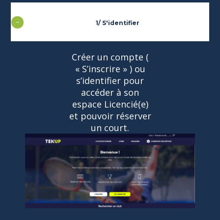
1/ S'identifier
Créer un compte (
« S’inscrire » ) ou
s’identifier pour
accéder à son
espace Licencié(e)
et pouvoir réserver
un court.