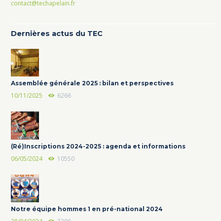
contact@techapelain.fr
Dernières actus du TEC
Assemblée générale 2025 : bilan et perspectives
10/11/2025
6266
(Ré)Inscriptions 2024-2025 : agenda et informations
06/05/2024
10550
Notre équipe hommes 1 en pré-national 2024