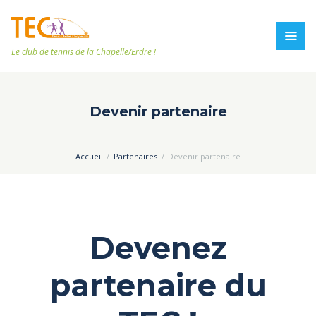
Le club de tennis de la Chapelle/Erdre !
Devenir partenaire
Accueil
Partenaires
Devenir partenaire
Devenez
partenaire du