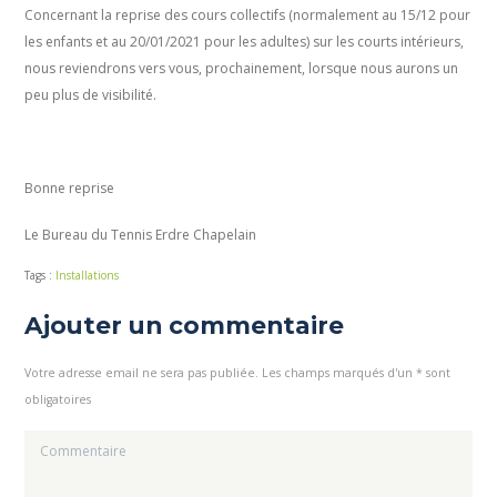
Concernant la reprise des cours collectifs (normalement au 15/12 pour
les enfants et au 20/01/2021 pour les adultes) sur les courts intérieurs,
nous reviendrons vers vous, prochainement, lorsque nous aurons un
peu plus de visibilité.
Bonne reprise
Le Bureau du Tennis Erdre Chapelain
Tags :
Installations
Ajouter un commentaire
Votre adresse email ne sera pas publiée. Les champs marqués d'un * sont
obligatoires