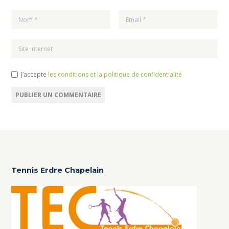
J’accepte
les conditions et la politique de confidentialité
Tennis Erdre Chapelain