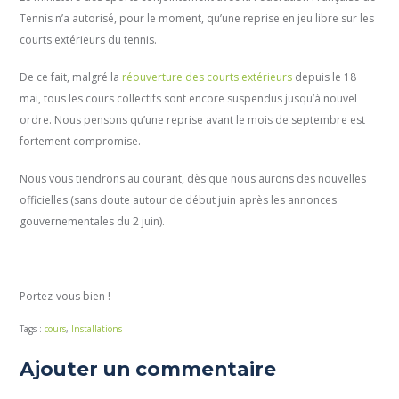
Tennis n’a autorisé, pour le moment, qu’une reprise en jeu libre sur les
courts extérieurs du tennis.
De ce fait, malgré la
réouverture des courts extérieurs
depuis le 18
mai, tous les cours collectifs sont encore suspendus jusqu’à nouvel
ordre. Nous pensons qu’une reprise avant le mois de septembre est
fortement compromise.
Nous vous tiendrons au courant, dès que nous aurons des nouvelles
officielles (sans doute autour de début juin après les annonces
gouvernementales du 2 juin).
Portez-vous bien !
Tags :
cours
,
Installations
Ajouter un commentaire