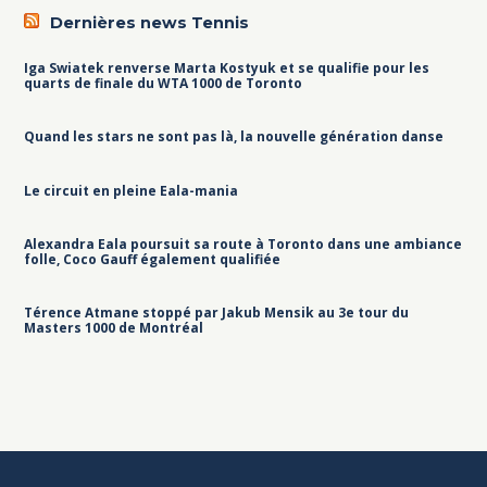
Dernières news Tennis
Iga Swiatek renverse Marta Kostyuk et se qualifie pour les
quarts de finale du WTA 1000 de Toronto
Quand les stars ne sont pas là, la nouvelle génération danse
Le circuit en pleine Eala-mania
Alexandra Eala poursuit sa route à Toronto dans une ambiance
folle, Coco Gauff également qualifiée
Térence Atmane stoppé par Jakub Mensik au 3e tour du
Masters 1000 de Montréal