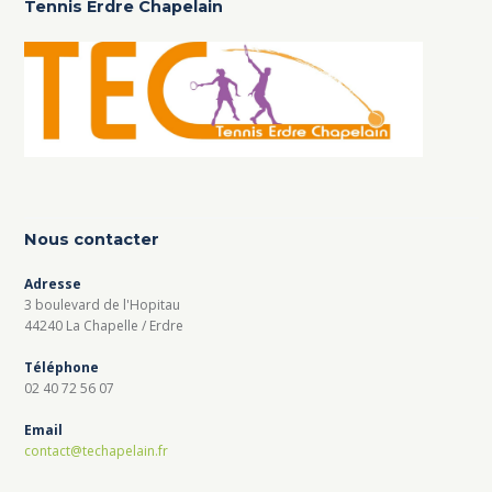
Tennis Erdre Chapelain
Nous contacter
Adresse
3 boulevard de l'Hopitau
44240 La Chapelle / Erdre
Téléphone
02 40 72 56 07
Email
contact@techapelain.fr