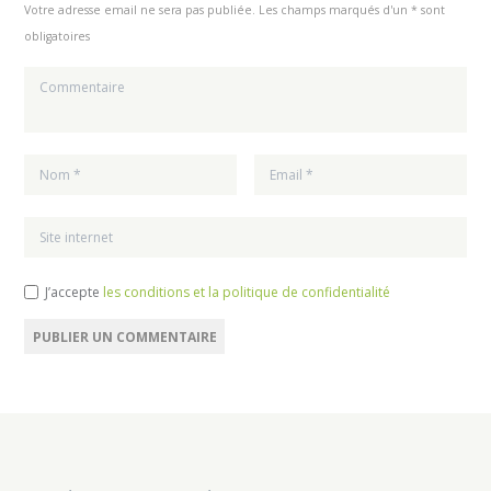
Votre adresse email ne sera pas publiée. Les champs marqués d'un * sont
obligatoires
J’accepte
les conditions et la politique de confidentialité