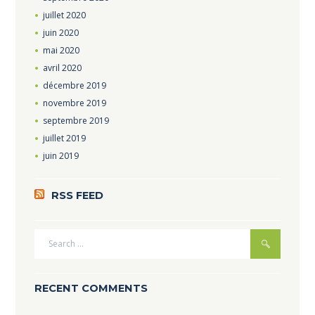
juillet
2020
juin
2020
mai
2020
avril
2020
décembre
2019
novembre
2019
septembre
2019
juillet
2019
juin
2019
RSS FEED
RECENT COMMENTS