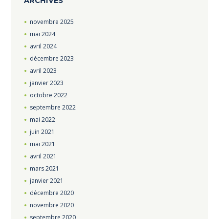
ARCHIVES
novembre
2025
mai
2024
avril
2024
décembre
2023
avril
2023
janvier
2023
octobre
2022
septembre
2022
mai
2022
juin
2021
mai
2021
avril
2021
mars
2021
janvier
2021
décembre
2020
novembre
2020
septembre
2020