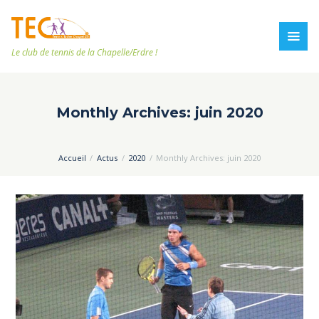
Le club de tennis de la Chapelle/Erdre !
Monthly Archives: juin 2020
Accueil
Actus
2020
Monthly Archives: juin 2020