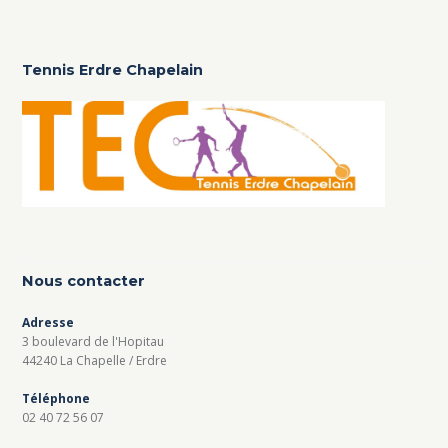
Tennis Erdre Chapelain
Nous contacter
Adresse
3 boulevard de l'Hopitau
44240 La Chapelle / Erdre
Téléphone
02 40 72 56 07