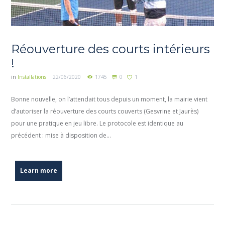
Réouverture des courts intérieurs
!
in
Installations
22/06/2020
1745
0
1
Bonne nouvelle, on l’attendait tous depuis un moment, la mairie vient
d’autoriser la réouverture des courts couverts (Gesvrine et Jaurès)
pour une pratique en jeu libre. Le protocole est identique au
précédent : mise à disposition de...
Learn more