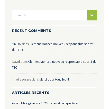
RECENT COMMENTS
SIMON
dans
Clément Moncet, nouveau responsable sportif
du TEC !
David
dans
Clément Moncet, nouveau responsable sportif du
TEC !
imad georges
dans
Merci pour tout Seb !!
ARTICLES RÉCENTS
Assemblée générale 2025 : bilan et perspectives