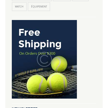
WATCH
ÉQUIPEMENT