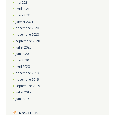
mai
2021
avril
2021
mars
2021
janvier
2021
décembre
2020
novembre
2020
septembre
2020
juillet
2020
juin
2020
mai
2020
avril
2020
décembre
2019
novembre
2019
septembre
2019
juillet
2019
juin
2019
RSS FEED