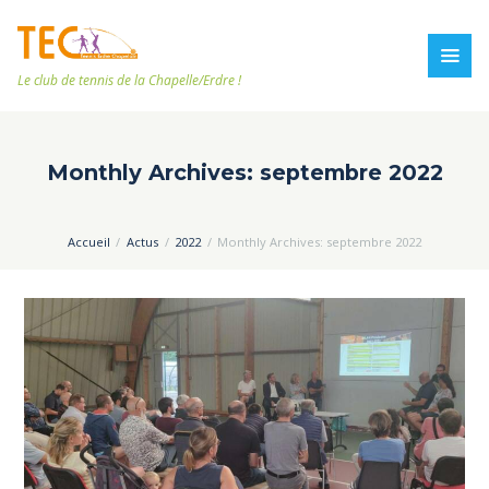
Le club de tennis de la Chapelle/Erdre !
Monthly Archives: septembre 2022
Accueil
Actus
2022
Monthly Archives: septembre 2022