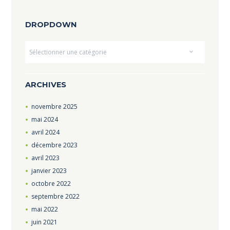
DROPDOWN
Dropdown
ARCHIVES
novembre
2025
mai
2024
avril
2024
décembre
2023
avril
2023
janvier
2023
octobre
2022
septembre
2022
mai
2022
juin
2021