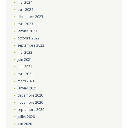
mai
2024
avril
2024
décembre
2023
avril
2023
janvier
2023
octobre
2022
septembre
2022
mai
2022
juin
2021
mai
2021
avril
2021
mars
2021
janvier
2021
décembre
2020
novembre
2020
septembre
2020
juillet
2020
juin
2020