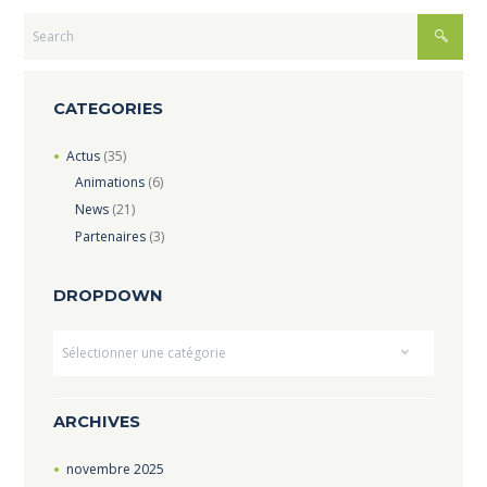
CATEGORIES
Actus
(35)
Animations
(6)
News
(21)
Partenaires
(3)
DROPDOWN
Dropdown
ARCHIVES
novembre
2025