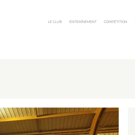
LE CLUB
ENTRAÎNEMENT
COMPÉTITION