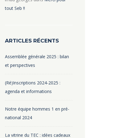
tout Seb !!
ARTICLES RÉCENTS
Assemblée générale 2025 : bilan
et perspectives
(Ré)Inscriptions 2024-2025 :
agenda et informations
Notre équipe hommes 1 en pré-
national 2024
La vitrine du TEC : idées cadeaux