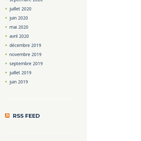
juillet
2020
juin
2020
mai
2020
avril
2020
décembre
2019
novembre
2019
septembre
2019
juillet
2019
juin
2019
RSS FEED