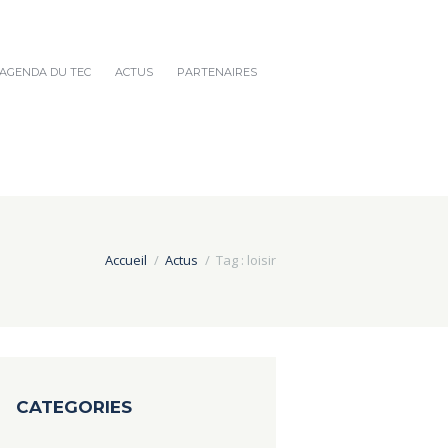
AGENDA DU TEC
ACTUS
PARTENAIRES
Accueil
Actus
Tag : loisir
CATEGORIES