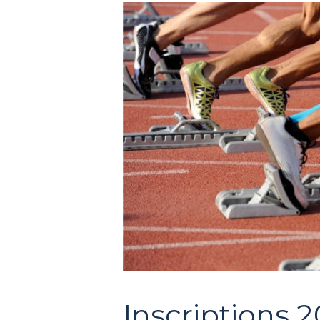
Inscriptions 2