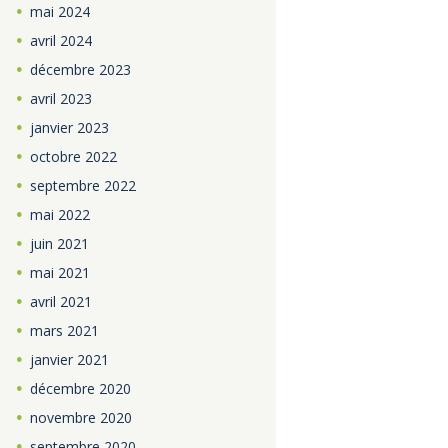
mai
2024
avril
2024
décembre
2023
avril
2023
janvier
2023
octobre
2022
septembre
2022
mai
2022
juin
2021
mai
2021
avril
2021
mars
2021
janvier
2021
décembre
2020
novembre
2020
septembre
2020