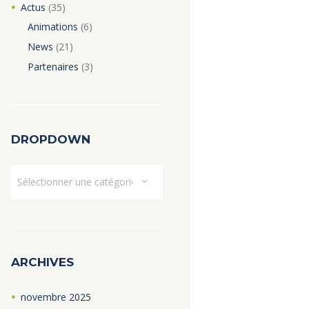
Actus
(35)
Animations
(6)
News
(21)
Partenaires
(3)
DROPDOWN
Dropdown
ARCHIVES
novembre
2025