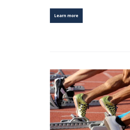
Learn more