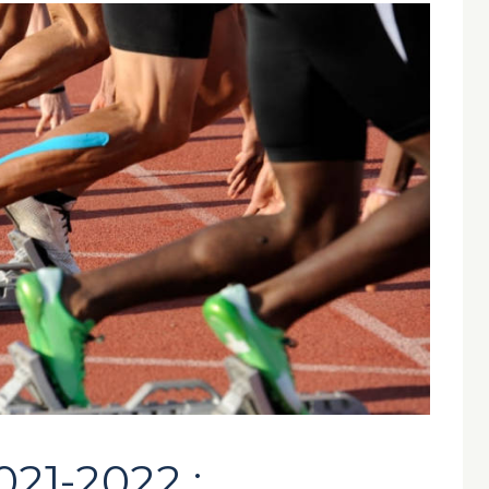
021-2022 :