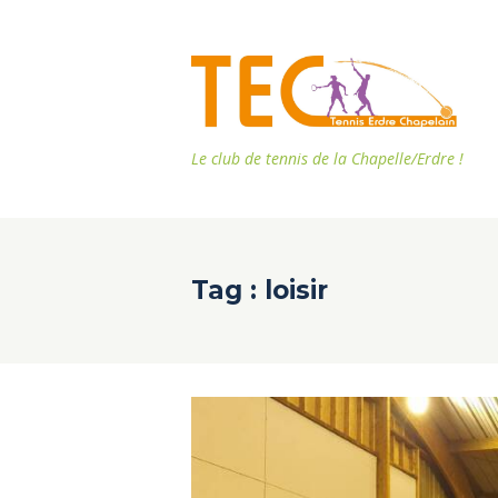
Le club de tennis de la Chapelle/Erdre !
Tag : loisir