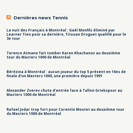
Dernières news Tennis
La nuit des Français à Montréal : Gaël Monfils éliminé par
Learner Tien pour sa dernière, Titouan Droguet qualifié pour le
3e tour
Terence Atmane fait tomber Karen Khachanov au deuxième
tour du Masters 1000 de Montréal
Bérézina à Montréal : aucun joueur du top 5 présent en 16es de
finale d'un Masters 1000, une première depuis 1991
Alexander Zverev chute d'entrée face à Tallon Griekspoor au
Masters 1000 de Montréal
Rafael Jodar trop fort pour Corentin Moutet au deuxième tour
du Masters 1000 de Montréal