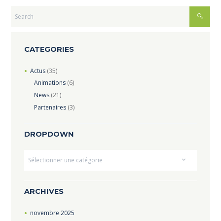
CATEGORIES
Actus
(35)
Animations
(6)
News
(21)
Partenaires
(3)
DROPDOWN
Dropdown
ARCHIVES
novembre
2025