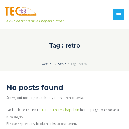
Le club de tennis de la Chapelle/Erdre !
Tag : retro
Accueil
Actus
Tag : retro
No posts found
Sorry, but nothing matched your search criteria.
Go back, or return to
Tennis Erdre Chapelain
home page to choose a
new page.
Please report any broken links to our team.