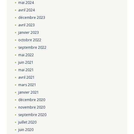
mai
2024
avril
2024
décembre
2023
avril
2023
janvier
2023
octobre
2022
septembre
2022
mai
2022
juin
2021
mai
2021
avril
2021
mars
2021
janvier
2021
décembre
2020
novembre
2020
septembre
2020
juillet
2020
juin
2020