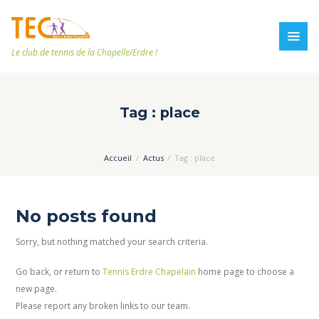
Le club de tennis de la Chapelle/Erdre !
Tag : place
Accueil
Actus
Tag : place
No posts found
Sorry, but nothing matched your search criteria.
Go back, or return to
Tennis Erdre Chapelain
home page to choose a
new page.
Please report any broken links to our team.