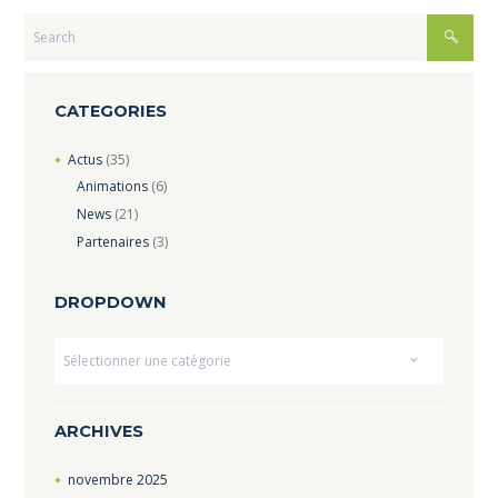
CATEGORIES
Actus
(35)
Animations
(6)
News
(21)
Partenaires
(3)
DROPDOWN
Dropdown
ARCHIVES
novembre
2025