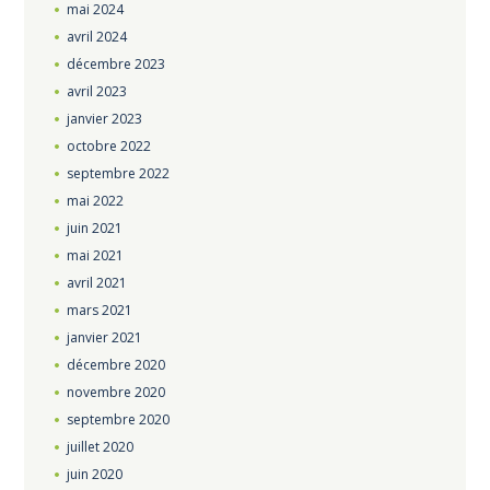
mai
2024
avril
2024
décembre
2023
avril
2023
janvier
2023
octobre
2022
septembre
2022
mai
2022
juin
2021
mai
2021
avril
2021
mars
2021
janvier
2021
décembre
2020
novembre
2020
septembre
2020
juillet
2020
juin
2020