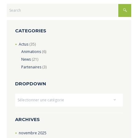
CATEGORIES
Actus
(35)
Animations
(6)
News
(21)
Partenaires
(3)
DROPDOWN
Dropdown
ARCHIVES
novembre
2025