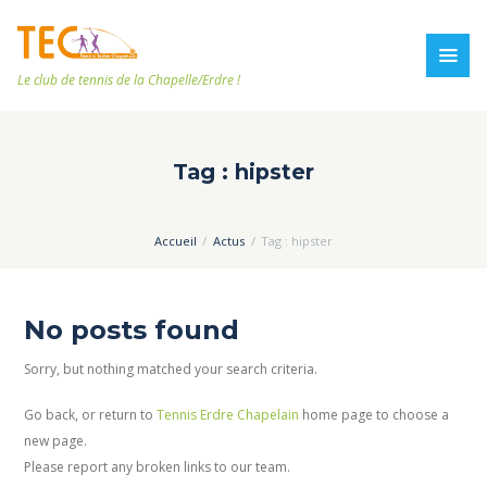
Le club de tennis de la Chapelle/Erdre !
Tag : hipster
Accueil
Actus
Tag : hipster
No posts found
Sorry, but nothing matched your search criteria.
Go back, or return to
Tennis Erdre Chapelain
home page to choose a
new page.
Please report any broken links to our team.