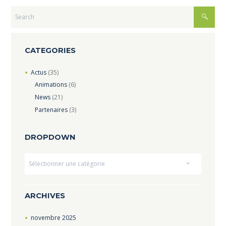
CATEGORIES
Actus
(35)
Animations
(6)
News
(21)
Partenaires
(3)
DROPDOWN
Dropdown
ARCHIVES
novembre
2025