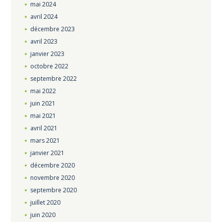
mai
2024
avril
2024
décembre
2023
avril
2023
janvier
2023
octobre
2022
septembre
2022
mai
2022
juin
2021
mai
2021
avril
2021
mars
2021
janvier
2021
décembre
2020
novembre
2020
septembre
2020
juillet
2020
juin
2020