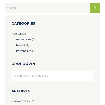
CATEGORIES
Actus
(35)
Animations
(6)
News
(21)
Partenaires
(3)
DROPDOWN
Dropdown
ARCHIVES
novembre
2025