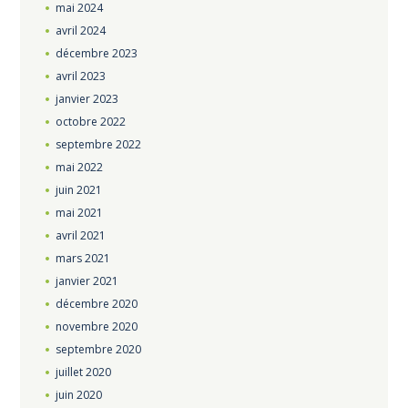
mai
2024
avril
2024
décembre
2023
avril
2023
janvier
2023
octobre
2022
septembre
2022
mai
2022
juin
2021
mai
2021
avril
2021
mars
2021
janvier
2021
décembre
2020
novembre
2020
septembre
2020
juillet
2020
juin
2020