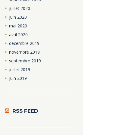
juillet
2020
juin
2020
mai
2020
avril
2020
décembre
2019
novembre
2019
septembre
2019
juillet
2019
juin
2019
RSS FEED