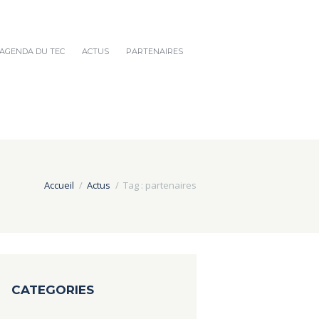
AGENDA DU TEC
ACTUS
PARTENAIRES
Accueil
Actus
Tag : partenaires
CATEGORIES