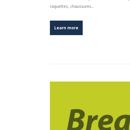
raquettes, chaussures...
Learn more