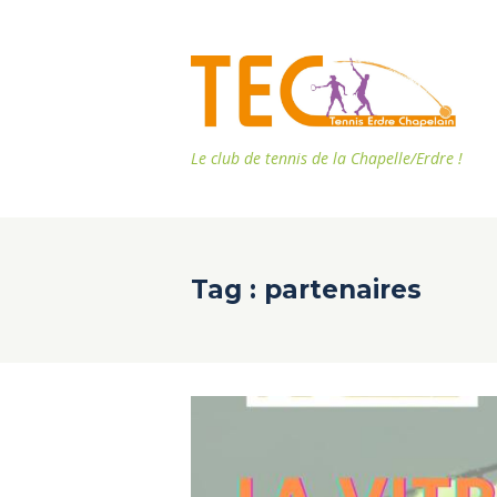
Le club de tennis de la Chapelle/Erdre !
Tag : partenaires