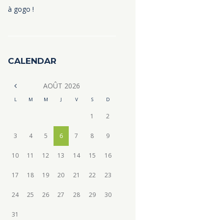
à gogo !
CALENDAR
AOÛT
2026
L
M
M
J
V
S
D
1
2
3
4
5
6
7
8
9
10
11
12
13
14
15
16
17
18
19
20
21
22
23
24
25
26
27
28
29
30
31