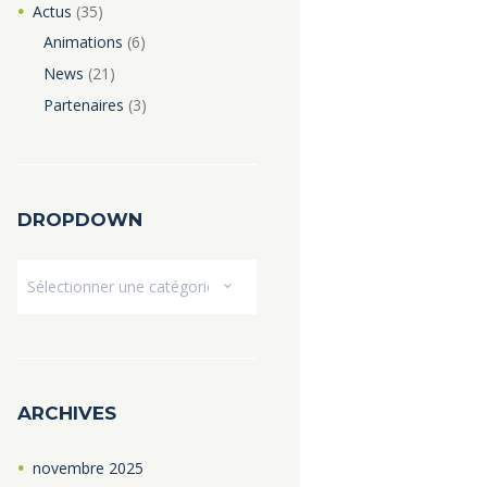
Actus
(35)
Animations
(6)
News
(21)
Partenaires
(3)
DROPDOWN
Dropdown
ARCHIVES
novembre
2025