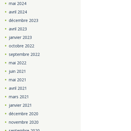
mai
2024
avril
2024
décembre
2023
avril
2023
janvier
2023
octobre
2022
septembre
2022
mai
2022
juin
2021
mai
2021
avril
2021
mars
2021
janvier
2021
décembre
2020
novembre
2020
septembre
2020