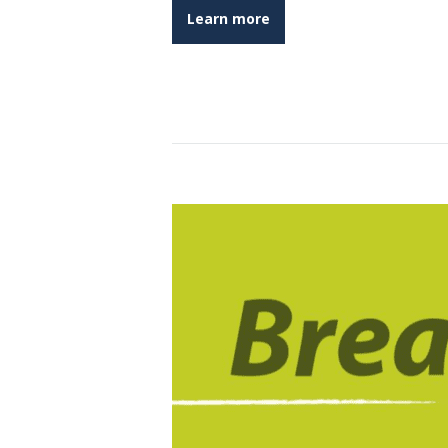
Learn more