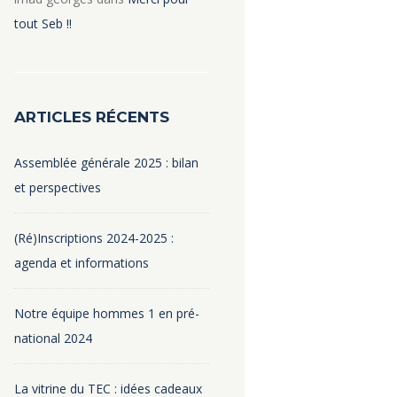
tout Seb !!
ARTICLES RÉCENTS
Assemblée générale 2025 : bilan
et perspectives
(Ré)Inscriptions 2024-2025 :
agenda et informations
Notre équipe hommes 1 en pré-
national 2024
La vitrine du TEC : idées cadeaux