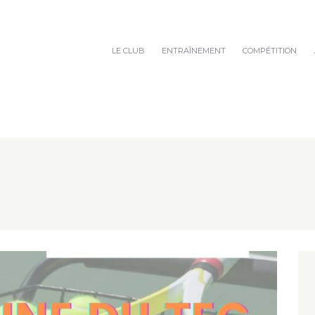
LE CLUB
ENTRAÎNEMENT
COMPÉTITION