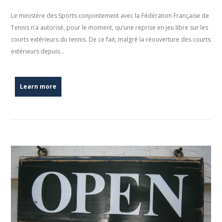
Le ministère des Sports conjointement avec la Fédération Française de
Tennis n’a autorisé, pour le moment, qu’une reprise en jeu libre sur les
courts extérieurs du tennis. De ce fait, malgré la réouverture des courts
extérieurs depuis...
Learn more