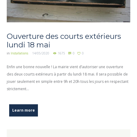
Ouverture des courts extérieurs
lundi 18 mai
in
Installations
14/05/2020
1675
0
0
Enfin une bonne nouvelle ! La mairie vient d’autoriser une ouverture
des deux courts extérieurs à partir du lundi 18 mai. Il sera possible de
jouer seulement en simple entre 9h et 20h tous les jours en respectant
strictement...
Learn more