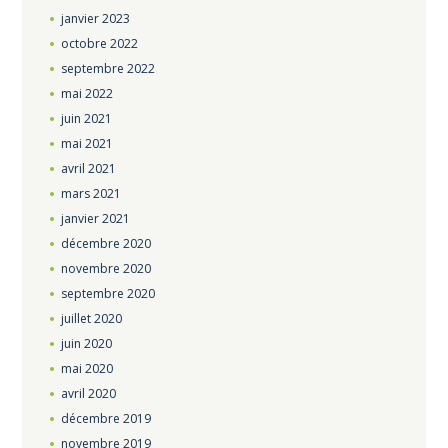
janvier
2023
octobre
2022
septembre
2022
mai
2022
juin
2021
mai
2021
avril
2021
mars
2021
janvier
2021
décembre
2020
novembre
2020
septembre
2020
juillet
2020
juin
2020
mai
2020
avril
2020
décembre
2019
novembre
2019