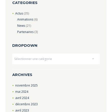
CATEGORIES
Actus
(35)
Animations
(6)
News
(21)
Partenaires
(3)
DROPDOWN
Dropdown
ARCHIVES
novembre
2025
mai
2024
avril
2024
décembre
2023
avril
2023