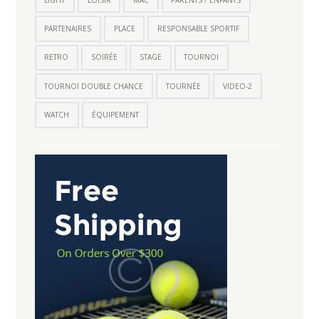
PARTENAIRES
PLACE
RESPONSABLE SPORTIF
RETRO
SOIRÉE
STAGE
TOURNOI
TOURNOI DOUBLE CHANCE
TOURNÉE
VIDEO-2
WATCH
ÉQUIPEMENT