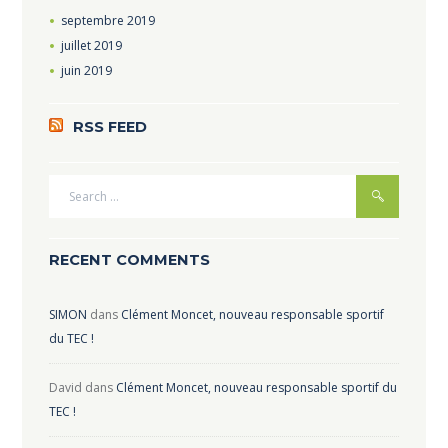
septembre
2019
juillet
2019
juin
2019
RSS FEED
RECENT COMMENTS
SIMON
dans
Clément Moncet, nouveau responsable sportif
du TEC !
David
dans
Clément Moncet, nouveau responsable sportif du
TEC !