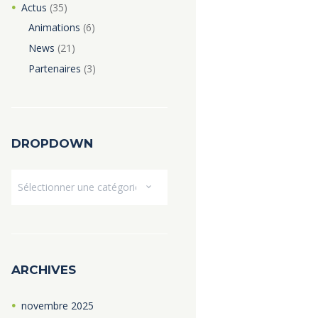
Actus
(35)
Animations
(6)
News
(21)
Partenaires
(3)
DROPDOWN
Dropdown
ARCHIVES
novembre
2025