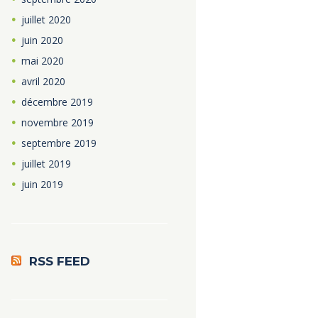
juillet
2020
juin
2020
mai
2020
avril
2020
décembre
2019
novembre
2019
septembre
2019
juillet
2019
juin
2019
RSS FEED