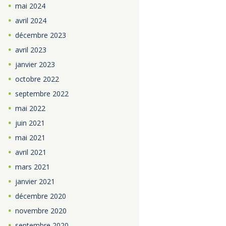
mai
2024
avril
2024
décembre
2023
avril
2023
janvier
2023
octobre
2022
septembre
2022
mai
2022
juin
2021
mai
2021
avril
2021
mars
2021
janvier
2021
décembre
2020
novembre
2020
septembre
2020