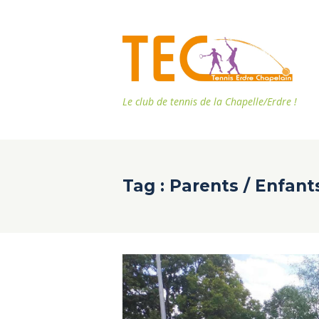
Le club de tennis de la Chapelle/Erdre !
Tag : Parents / Enfant