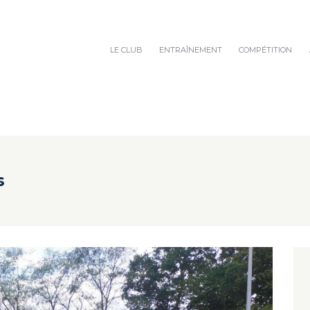
LE CLUB
ENTRAÎNEMENT
COMPÉTITION
s