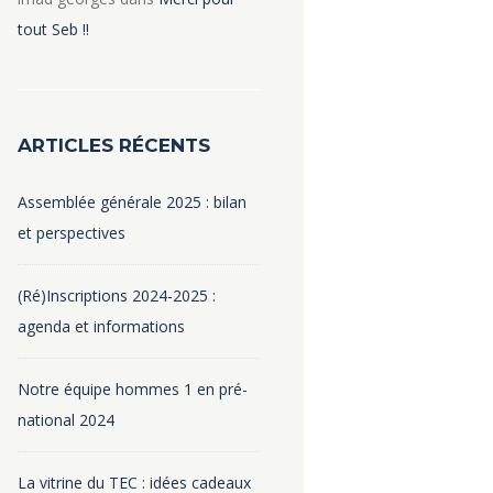
tout Seb !!
ARTICLES RÉCENTS
Assemblée générale 2025 : bilan
et perspectives
(Ré)Inscriptions 2024-2025 :
agenda et informations
Notre équipe hommes 1 en pré-
national 2024
La vitrine du TEC : idées cadeaux