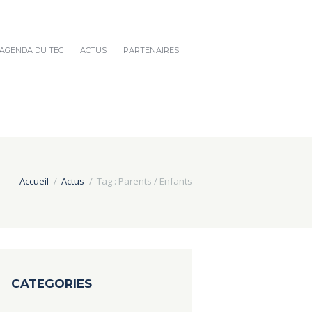
AGENDA DU TEC
ACTUS
PARTENAIRES
Accueil
Actus
Tag : Parents / Enfants
CATEGORIES