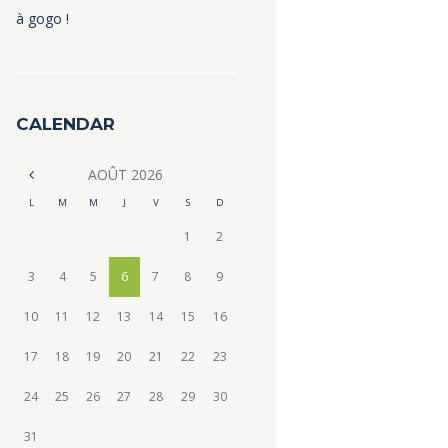
à gogo !
CALENDAR
AOÛT
2026
L
M
M
J
V
S
D
1
2
3
4
5
6
7
8
9
10
11
12
13
14
15
16
17
18
19
20
21
22
23
24
25
26
27
28
29
30
31