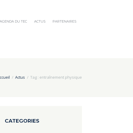
AGENDA DU TEC
ACTUS
PARTENAIRES
ccueil
Actus
Tag : entraînement physique
CATEGORIES