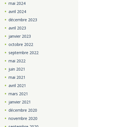
mai
2024
avril
2024
décembre
2023
avril
2023
janvier
2023
octobre
2022
septembre
2022
mai
2022
juin
2021
mai
2021
avril
2021
mars
2021
janvier
2021
décembre
2020
novembre
2020
septembre
2020