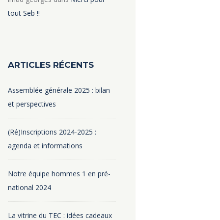
tout Seb !!
ARTICLES RÉCENTS
Assemblée générale 2025 : bilan
et perspectives
(Ré)Inscriptions 2024-2025 :
agenda et informations
Notre équipe hommes 1 en pré-
national 2024
La vitrine du TEC : idées cadeaux