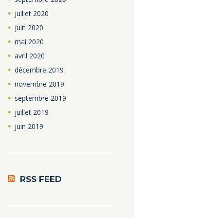
juillet
2020
juin
2020
mai
2020
avril
2020
décembre
2019
novembre
2019
septembre
2019
juillet
2019
juin
2019
RSS FEED