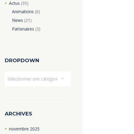
Actus
(35)
Animations
(6)
News
(21)
Partenaires
(3)
DROPDOWN
Dropdown
ARCHIVES
novembre
2025