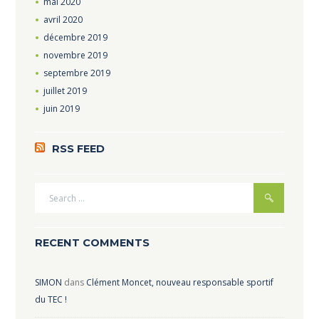
mai
2020
avril
2020
décembre
2019
novembre
2019
septembre
2019
juillet
2019
juin
2019
RSS FEED
RECENT COMMENTS
SIMON
dans
Clément Moncet, nouveau responsable sportif
du TEC !