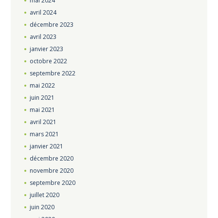
mai
2024
avril
2024
décembre
2023
avril
2023
janvier
2023
octobre
2022
septembre
2022
mai
2022
juin
2021
mai
2021
avril
2021
mars
2021
janvier
2021
décembre
2020
novembre
2020
septembre
2020
juillet
2020
juin
2020