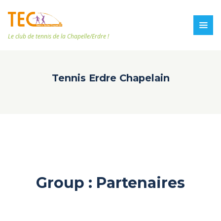
Le club de tennis de la Chapelle/Erdre !
Tennis Erdre Chapelain
Group :
Partenaires