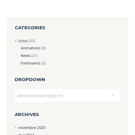
CATEGORIES
Actus
(35)
Animations
(6)
News
(21)
Partenaires
(3)
DROPDOWN
Dropdown
ARCHIVES
novembre
2025