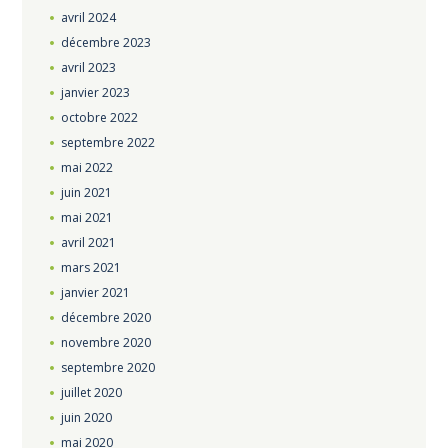
avril
2024
décembre
2023
avril
2023
janvier
2023
octobre
2022
septembre
2022
mai
2022
juin
2021
mai
2021
avril
2021
mars
2021
janvier
2021
décembre
2020
novembre
2020
septembre
2020
juillet
2020
juin
2020
mai
2020