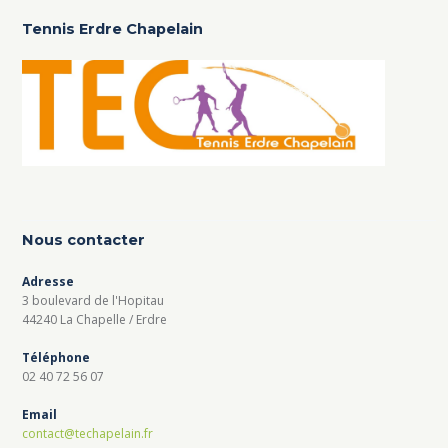
Tennis Erdre Chapelain
Nous contacter
Adresse
3 boulevard de l'Hopitau
44240 La Chapelle / Erdre
Téléphone
02 40 72 56 07
Email
contact@techapelain.fr