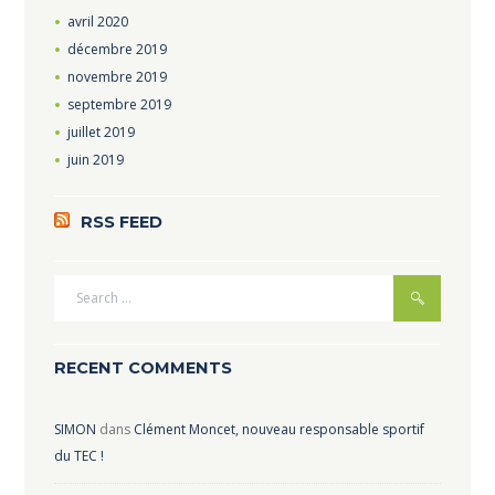
avril
2020
décembre
2019
novembre
2019
septembre
2019
juillet
2019
juin
2019
RSS FEED
RECENT COMMENTS
SIMON
dans
Clément Moncet, nouveau responsable sportif
du TEC !