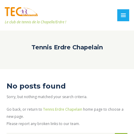
Le club de tennis de la Chapelle/Erdre !
Tennis Erdre Chapelain
No posts found
Sorry, but nothing matched your search criteria.
Go back, or return to
Tennis Erdre Chapelain
home page to choose a
new page.
Please report any broken links to our team.