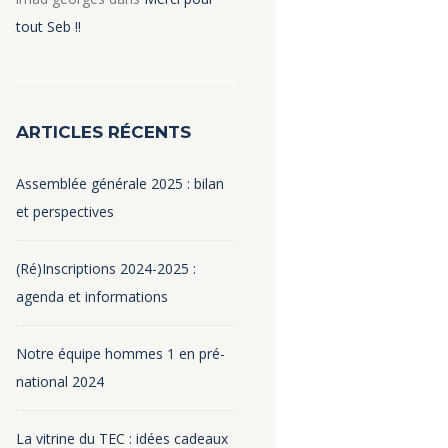
tout Seb !!
ARTICLES RÉCENTS
Assemblée générale 2025 : bilan
et perspectives
(Ré)Inscriptions 2024-2025 :
agenda et informations
Notre équipe hommes 1 en pré-
national 2024
La vitrine du TEC : idées cadeaux