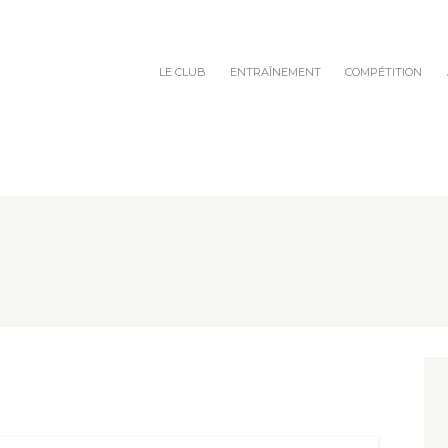
LE CLUB
ENTRAÎNEMENT
COMPÉTITION