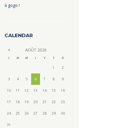
à gogo !
CALENDAR
AOÛT
2026
L
M
M
J
V
S
D
1
2
3
4
5
6
7
8
9
10
11
12
13
14
15
16
17
18
19
20
21
22
23
24
25
26
27
28
29
30
31