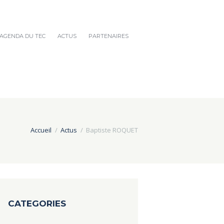
AGENDA DU TEC
ACTUS
PARTENAIRES
Accueil
Actus
Baptiste ROQUET
CATEGORIES