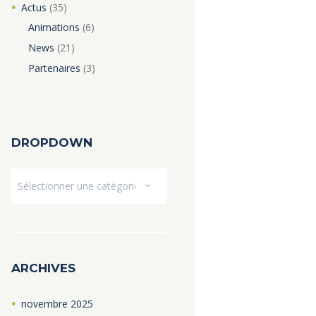
Actus
(35)
Animations
(6)
News
(21)
Partenaires
(3)
DROPDOWN
Dropdown
ARCHIVES
novembre
2025