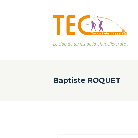
Le club de tennis de la Chapelle/Erdre !
Baptiste ROQUET