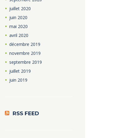
juillet
2020
juin
2020
mai
2020
avril
2020
décembre
2019
novembre
2019
septembre
2019
juillet
2019
juin
2019
RSS FEED