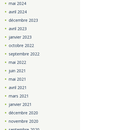
mai
2024
avril
2024
décembre
2023
avril
2023
janvier
2023
octobre
2022
septembre
2022
mai
2022
juin
2021
mai
2021
avril
2021
mars
2021
janvier
2021
décembre
2020
novembre
2020
septembre
2020