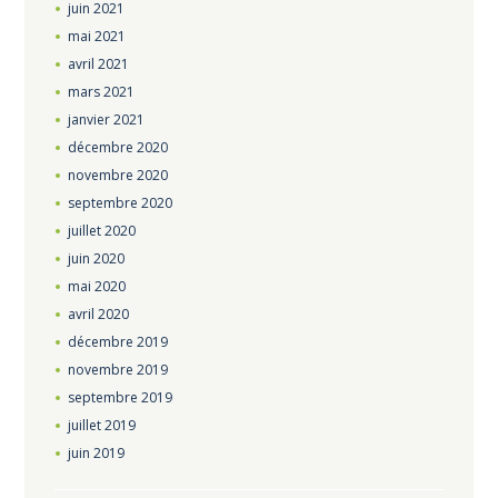
juin
2021
mai
2021
avril
2021
mars
2021
janvier
2021
décembre
2020
novembre
2020
septembre
2020
juillet
2020
juin
2020
mai
2020
avril
2020
décembre
2019
novembre
2019
septembre
2019
juillet
2019
juin
2019