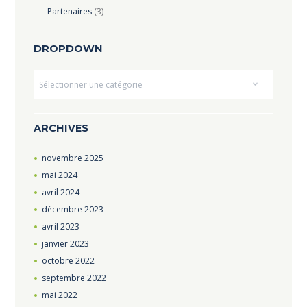
Partenaires
(3)
DROPDOWN
Dropdown
ARCHIVES
novembre
2025
mai
2024
avril
2024
décembre
2023
avril
2023
janvier
2023
octobre
2022
septembre
2022
mai
2022