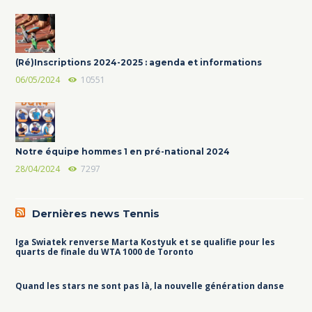
(Ré)Inscriptions 2024-2025 : agenda et informations
06/05/2024
10551
Notre équipe hommes 1 en pré-national 2024
28/04/2024
7297
Dernières news Tennis
Iga Swiatek renverse Marta Kostyuk et se qualifie pour les
quarts de finale du WTA 1000 de Toronto
Quand les stars ne sont pas là, la nouvelle génération danse