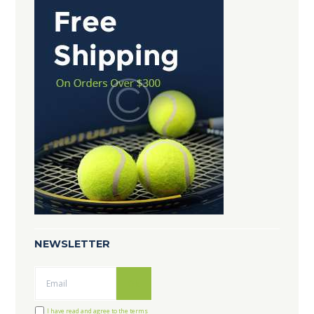
NEWSLETTER
Ok
I have read and agree to the terms