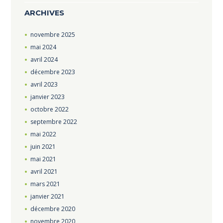
ARCHIVES
novembre
2025
mai
2024
avril
2024
décembre
2023
avril
2023
janvier
2023
octobre
2022
septembre
2022
mai
2022
juin
2021
mai
2021
avril
2021
mars
2021
janvier
2021
décembre
2020
novembre
2020