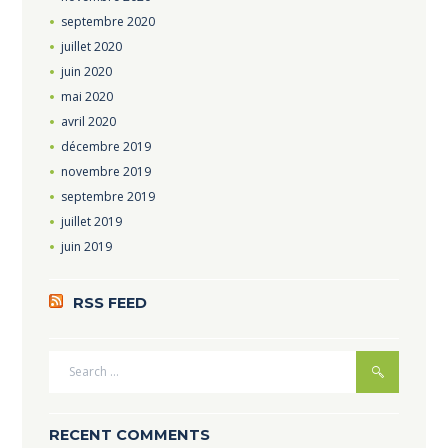
septembre
2020
juillet
2020
juin
2020
mai
2020
avril
2020
décembre
2019
novembre
2019
septembre
2019
juillet
2019
juin
2019
RSS FEED
RECENT COMMENTS