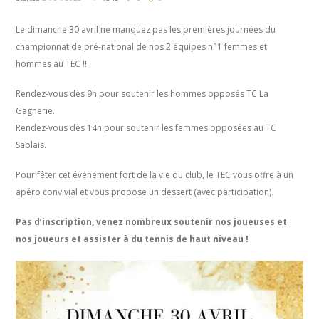
Le dimanche 30 avril ne manquez pas les premières journées du
championnat de pré-national de nos 2 équipes n°1 femmes et
hommes au TEC !!
Rendez-vous dès 9h pour soutenir les hommes opposés TC La
Gagnerie.
Rendez-vous dès 14h pour soutenir les femmes opposées au TC
Sablais.
Pour fêter cet événement fort de la vie du club, le TEC vous offre à un
apéro convivial et vous propose un dessert (avec participation).
Pas d’inscription, venez nombreux soutenir nos joueuses et
nos joueurs et assister à du tennis de haut niveau !