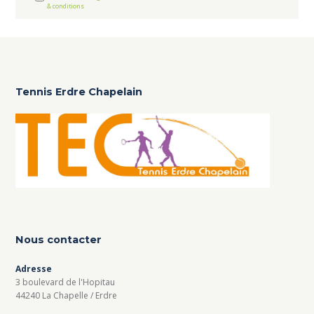
& conditions
Tennis Erdre Chapelain
Nous contacter
Adresse
3 boulevard de l'Hopitau
44240 La Chapelle / Erdre