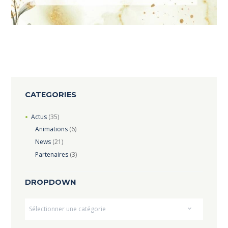
CATEGORIES
Actus
(35)
Animations
(6)
News
(21)
Partenaires
(3)
DROPDOWN
Dropdown