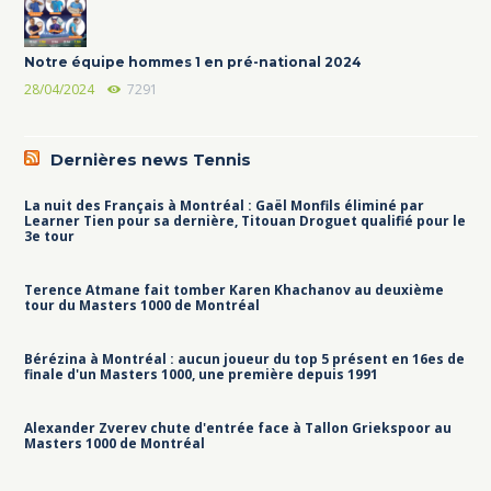
Notre équipe hommes 1 en pré-national 2024
28/04/2024
7291
Dernières news Tennis
La nuit des Français à Montréal : Gaël Monfils éliminé par
Learner Tien pour sa dernière, Titouan Droguet qualifié pour le
3e tour
Terence Atmane fait tomber Karen Khachanov au deuxième
tour du Masters 1000 de Montréal
Bérézina à Montréal : aucun joueur du top 5 présent en 16es de
finale d'un Masters 1000, une première depuis 1991
Alexander Zverev chute d'entrée face à Tallon Griekspoor au
Masters 1000 de Montréal