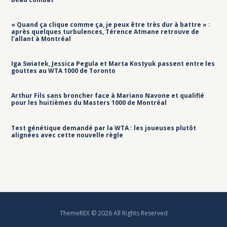
« Quand ça clique comme ça, je peux être très dur à battre » :
après quelques turbulences, Térence Atmane retrouve de
l'allant à Montréal
Iga Swiatek, Jessica Pegula et Marta Kostyuk passent entre les
gouttes au WTA 1000 de Toronto
Arthur Fils sans broncher face à Mariano Navone et qualifié
pour les huitièmes du Masters 1000 de Montréal
Test génétique demandé par la WTA : les joueuses plutôt
alignées avec cette nouvelle règle
ThemeREX © 2026 All Rights Reserved