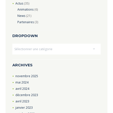
Actus
(35)
Animations
(6)
News
(21)
Partenaires
(3)
DROPDOWN
Dropdown
ARCHIVES
novembre
2025
mai
2024
avril
2024
décembre
2023
avril
2023
janvier
2023