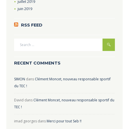
juillet
2019
juin
2019
RSS FEED
RECENT COMMENTS
SIMON
dans
Clément Moncet, nouveau responsable sportif
du TEC !
David
dans
Clément Moncet, nouveau responsable sportif du
TEC !
imad georges
dans
Merci pour tout Seb !!