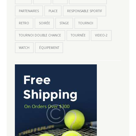
PARTENAIRES
PLACE
RESPONSABLE SPORTIF
RETRO
SOIRÉE
STAGE
TOURNOI
TOURNOI DOUBLE CHANCE
TOURNÉE
VIDEO-2
WATCH
ÉQUIPEMENT