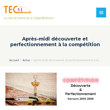
Le club de tennis de la Chapelle/Erdre !
Après-midi découverte et
perfectionnement à la compétition
Accueil
Actus
Après-midi découverte et perfectionnement à la...