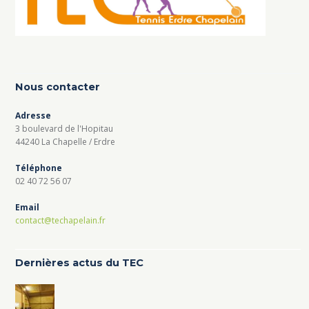
Nous contacter
Adresse
3 boulevard de l'Hopitau
44240 La Chapelle / Erdre
Téléphone
02 40 72 56 07
Email
contact@techapelain.fr
Dernières actus du TEC