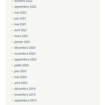
octobre
2022
septembre
2022
mai
2022
juin
2021
mai
2021
avril
2021
mars
2021
janvier
2021
décembre
2020
novembre
2020
septembre
2020
juillet
2020
juin
2020
mai
2020
avril
2020
décembre
2019
novembre
2019
septembre
2019