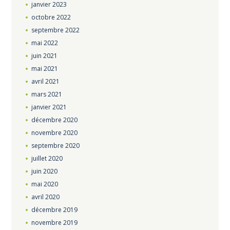
janvier
2023
octobre
2022
septembre
2022
mai
2022
juin
2021
mai
2021
avril
2021
mars
2021
janvier
2021
décembre
2020
novembre
2020
septembre
2020
juillet
2020
juin
2020
mai
2020
avril
2020
décembre
2019
novembre
2019