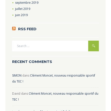
septembre
2019
juillet
2019
juin
2019
RSS FEED
RECENT COMMENTS
SIMON
dans
Clément Moncet, nouveau responsable sportif
du TEC !
David
dans
Clément Moncet, nouveau responsable sportif du
TEC !