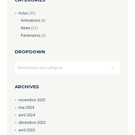
CATEGORIES
Actus
(35)
Animations
(6)
News
(21)
Partenaires
(3)
DROPDOWN
Dropdown
ARCHIVES
novembre
2025
mai
2024
avril
2024
décembre
2023
avril
2023