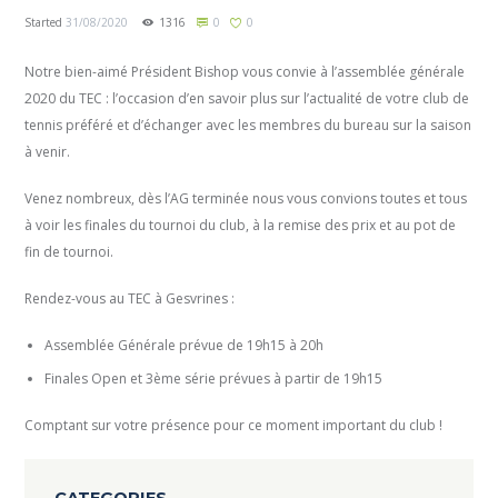
Started
31/08/2020
1316
0
0
Notre bien-aimé Président Bishop vous convie à l’assemblée générale
2020 du TEC : l’occasion d’en savoir plus sur l’actualité de votre club de
tennis préféré et d’échanger avec les membres du bureau sur la saison
à venir.
Venez nombreux, dès l’AG terminée nous vous convions toutes et tous
à voir les finales du tournoi du club, à la remise des prix et au pot de
fin de tournoi.
Rendez-vous au TEC à Gesvrines :
Assemblée Générale prévue de 19h15 à 20h
Finales Open et 3ème série prévues à partir de 19h15
Comptant sur votre présence pour ce moment important du club !