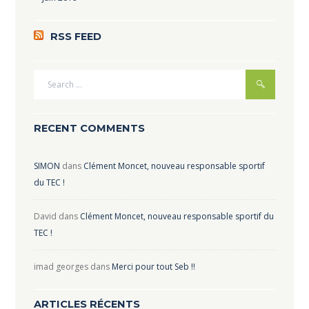
RSS FEED
RECENT COMMENTS
SIMON
dans
Clément Moncet, nouveau responsable sportif
du TEC !
David
dans
Clément Moncet, nouveau responsable sportif du
TEC !
imad georges
dans
Merci pour tout Seb !!
ARTICLES RÉCENTS