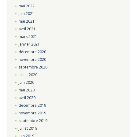
mai
2022
juin
2021
mai
2021
avril
2021
mars
2021
janvier
2021
décembre
2020
novembre
2020
septembre
2020
juillet
2020
juin
2020
mai
2020
avril
2020
décembre
2019
novembre
2019
septembre
2019
juillet
2019
juin
2019