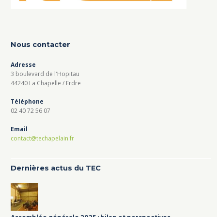
Nous contacter
Adresse
3 boulevard de l'Hopitau
44240 La Chapelle / Erdre
Téléphone
02 40 72 56 07
Email
contact@techapelain.fr
Dernières actus du TEC