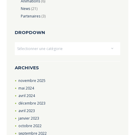
Animations
(6)
News
(21)
Partenaires
(3)
DROPDOWN
Dropdown
ARCHIVES
novembre
2025
mai
2024
avril
2024
décembre
2023
avril
2023
janvier
2023
octobre
2022
septembre
2022