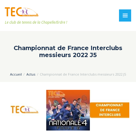
Le club de tennis de la Chapelle/Erdre !
Championnat de France Interclubs
messieurs 2022 J5
Accueil
Actus
Championnat de France Interclubs messieurs 2022 J5