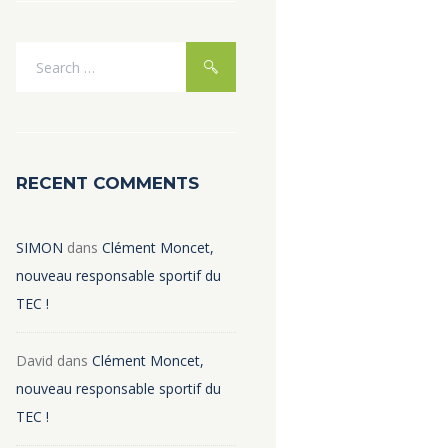
RECENT COMMENTS
SIMON
dans
Clément Moncet,
nouveau responsable sportif du
TEC !
David
dans
Clément Moncet,
nouveau responsable sportif du
TEC !