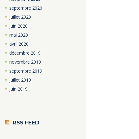
septembre
2020
juillet
2020
juin
2020
mai
2020
avril
2020
décembre
2019
novembre
2019
septembre
2019
juillet
2019
juin
2019
RSS FEED