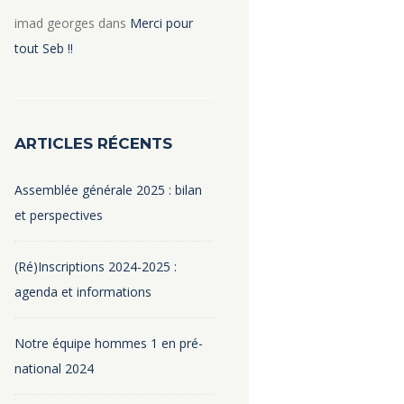
imad georges
dans
Merci pour
tout Seb !!
ARTICLES RÉCENTS
Assemblée générale 2025 : bilan
et perspectives
(Ré)Inscriptions 2024-2025 :
agenda et informations
Notre équipe hommes 1 en pré-
national 2024