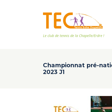
Le club de tennis de la Chapelle/Erdre !
Championnat pré-nat
2023 J1