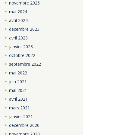
novembre
2025
mai
2024
avril
2024
décembre
2023
avril
2023
janvier
2023
octobre
2022
septembre
2022
mai
2022
juin
2021
mai
2021
avril
2021
mars
2021
janvier
2021
décembre
2020
novembre
2020