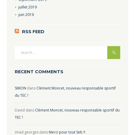
juillet
2019
juin
2019
RSS FEED
RECENT COMMENTS
SIMON
dans
Clément Moncet, nouveau responsable sportif
du TEC !
David
dans
Clément Moncet, nouveau responsable sportif du
TEC !
imad georges
dans
Merci pour tout Seb !!