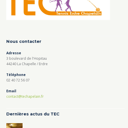
Nous contacter
Adresse
3 boulevard de l'Hopitau
44240 La Chapelle / Erdre
Téléphone
02 40 72 56 07
Email
contact@techapelain.fr
Dernières actus du TEC