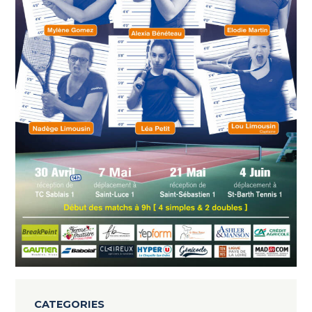
CATEGORIES