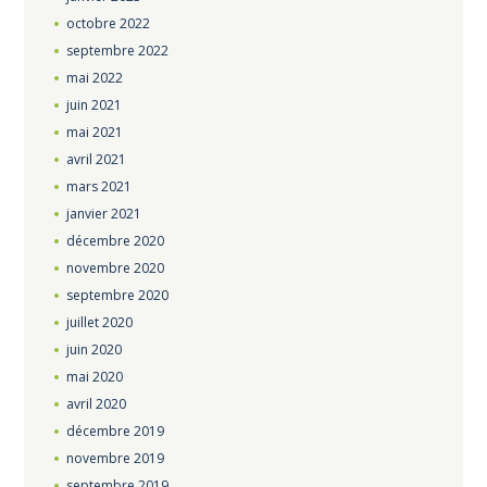
octobre
2022
septembre
2022
mai
2022
juin
2021
mai
2021
avril
2021
mars
2021
janvier
2021
décembre
2020
novembre
2020
septembre
2020
juillet
2020
juin
2020
mai
2020
avril
2020
décembre
2019
novembre
2019
septembre
2019