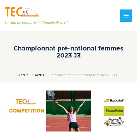
Le club de tennis de la Chapelle/Erdre !
Championnat pré-national femmes
2023 J3
Accueil
Actus
Championnat pré-national femmes 2023 J3