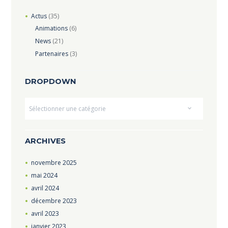
Actus
(35)
Animations
(6)
News
(21)
Partenaires
(3)
DROPDOWN
Dropdown
ARCHIVES
novembre
2025
mai
2024
avril
2024
décembre
2023
avril
2023
janvier
2023