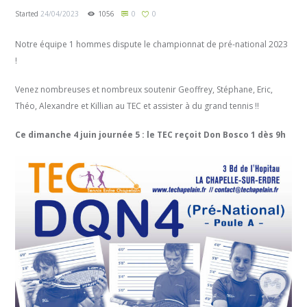
Started
24/04/2023
1056
0
0
Notre équipe 1 hommes dispute le championnat de pré-national 2023
!
Venez nombreuses et nombreux soutenir Geoffrey, Stéphane, Eric,
Théo, Alexandre et Killian au TEC et assister à du grand tennis !!
Ce dimanche 4 juin journée 5 : le TEC reçoit Don Bosco 1 dès 9h