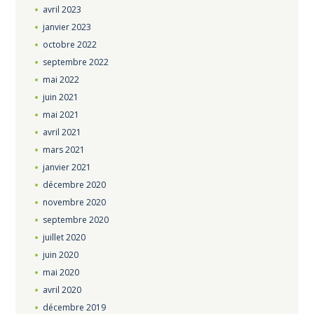
avril
2023
janvier
2023
octobre
2022
septembre
2022
mai
2022
juin
2021
mai
2021
avril
2021
mars
2021
janvier
2021
décembre
2020
novembre
2020
septembre
2020
juillet
2020
juin
2020
mai
2020
avril
2020
décembre
2019