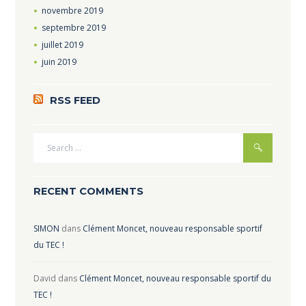
novembre
2019
septembre
2019
juillet
2019
juin
2019
RSS FEED
RECENT COMMENTS
SIMON
dans
Clément Moncet, nouveau responsable sportif
du TEC !
David
dans
Clément Moncet, nouveau responsable sportif du
TEC !