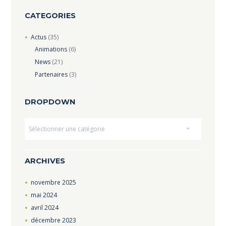
CATEGORIES
Actus
(35)
Animations
(6)
News
(21)
Partenaires
(3)
DROPDOWN
Dropdown
ARCHIVES
novembre
2025
mai
2024
avril
2024
décembre
2023