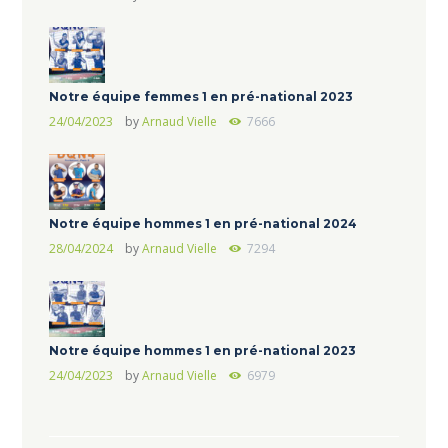
Notre équipe femmes 1 en pré-national 2023
24/04/2023
by
Arnaud Vielle
7666
Notre équipe hommes 1 en pré-national 2024
28/04/2024
by
Arnaud Vielle
7294
Notre équipe hommes 1 en pré-national 2023
24/04/2023
by
Arnaud Vielle
6979