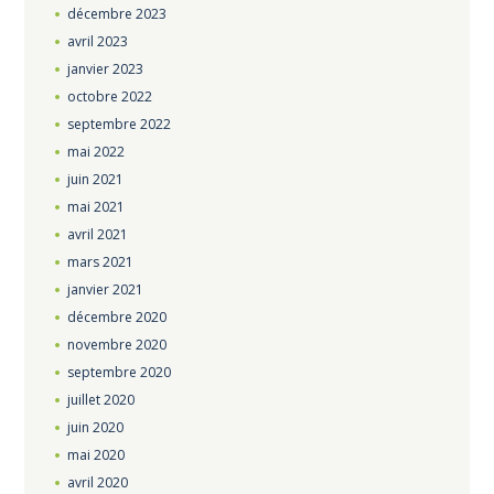
décembre
2023
avril
2023
janvier
2023
octobre
2022
septembre
2022
mai
2022
juin
2021
mai
2021
avril
2021
mars
2021
janvier
2021
décembre
2020
novembre
2020
septembre
2020
juillet
2020
juin
2020
mai
2020
avril
2020