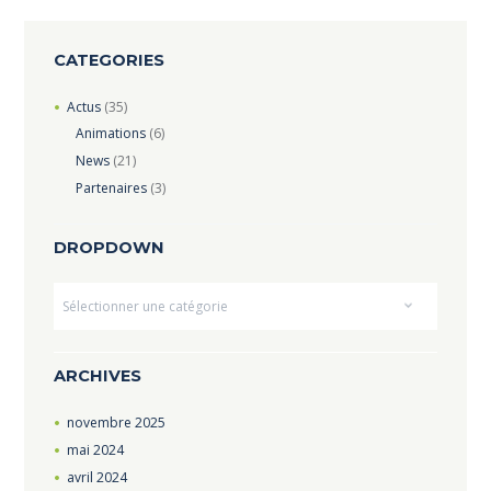
CATEGORIES
Actus
(35)
Animations
(6)
News
(21)
Partenaires
(3)
DROPDOWN
Dropdown
ARCHIVES
novembre
2025
mai
2024
avril
2024