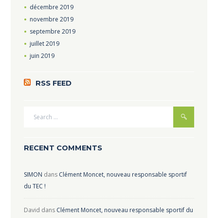
décembre
2019
novembre
2019
septembre
2019
juillet
2019
juin
2019
RSS FEED
RECENT COMMENTS
SIMON
dans
Clément Moncet, nouveau responsable sportif
du TEC !
David
dans
Clément Moncet, nouveau responsable sportif du