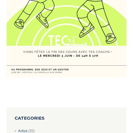
CATEGORIES
Actus
(35)