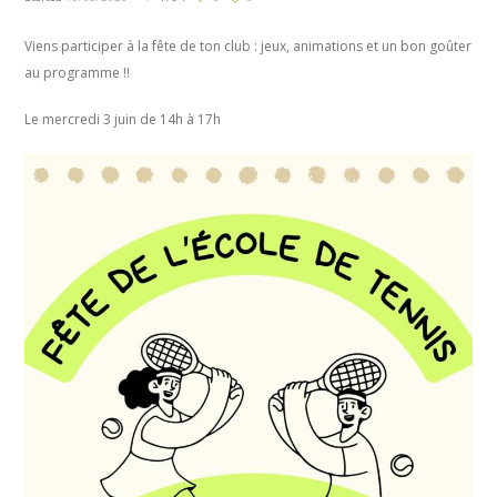
Viens participer à la fête de ton club : jeux, animations et un bon goûter
au programme !!
Le mercredi 3 juin de 14h à 17h