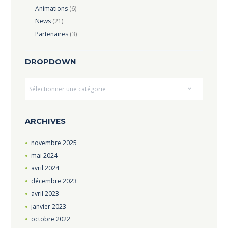
Animations
(6)
News
(21)
Partenaires
(3)
DROPDOWN
Dropdown
ARCHIVES
novembre
2025
mai
2024
avril
2024
décembre
2023
avril
2023
janvier
2023
octobre
2022