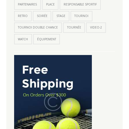
PARTENAIRES
PLACE
RESPONSABLE SPORTIF
RETRO
SOIRÉE
STAGE
TOURNOI
TOURNOI DOUBLE CHANCE
TOURNÉE
VIDEO-2
WATCH
ÉQUIPEMENT