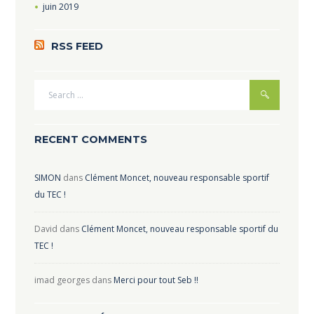
juin
2019
RSS FEED
RECENT COMMENTS
SIMON
dans
Clément Moncet, nouveau responsable sportif
du TEC !
David
dans
Clément Moncet, nouveau responsable sportif du
TEC !
imad georges
dans
Merci pour tout Seb !!