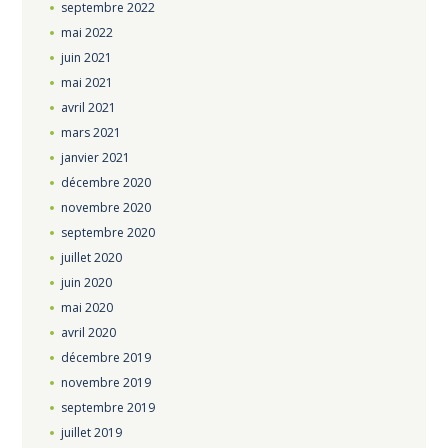
septembre
2022
mai
2022
juin
2021
mai
2021
avril
2021
mars
2021
janvier
2021
décembre
2020
novembre
2020
septembre
2020
juillet
2020
juin
2020
mai
2020
avril
2020
décembre
2019
novembre
2019
septembre
2019
juillet
2019