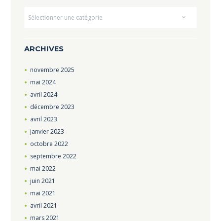
Dropdown
ARCHIVES
novembre
2025
mai
2024
avril
2024
décembre
2023
avril
2023
janvier
2023
octobre
2022
septembre
2022
mai
2022
juin
2021
mai
2021
avril
2021
mars
2021