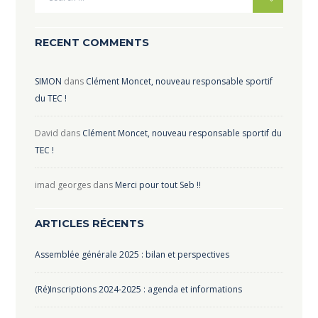
RECENT COMMENTS
SIMON
dans
Clément Moncet, nouveau responsable sportif
du TEC !
David
dans
Clément Moncet, nouveau responsable sportif du
TEC !
imad georges
dans
Merci pour tout Seb !!
ARTICLES RÉCENTS
Assemblée générale 2025 : bilan et perspectives
(Ré)Inscriptions 2024-2025 : agenda et informations