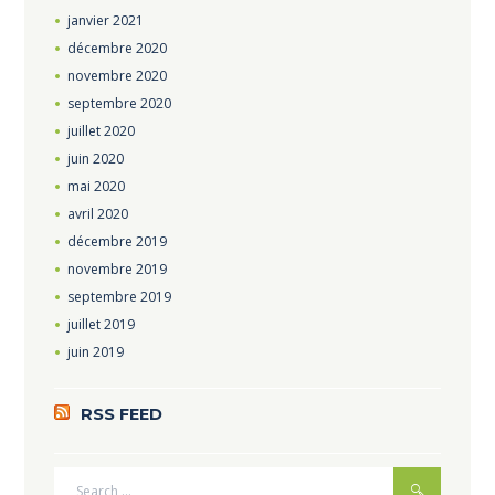
janvier
2021
décembre
2020
novembre
2020
septembre
2020
juillet
2020
juin
2020
mai
2020
avril
2020
décembre
2019
novembre
2019
septembre
2019
juillet
2019
juin
2019
RSS FEED