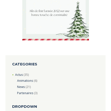
CATEGORIES
Actus
(35)
Animations
(6)
News
(21)
Partenaires
(3)
DROPDOWN