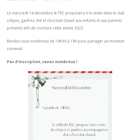
Le mercredi 14 décembre le TEC proposera à la vente dans le club
crêpes, gaufres, thé et chocolat chaud aux enfants et aux parents
présents afin de conclure cette année 2022.
Rendez vous nombreux de 14h30 à 19h pour partager un moment
convivial.
Pas d’inscription, venez nombreux !