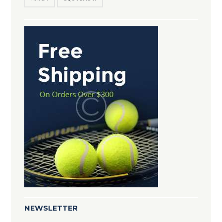
NEWSLETTER