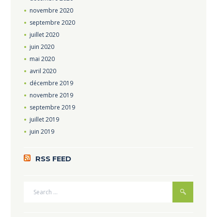
novembre
2020
septembre
2020
juillet
2020
juin
2020
mai
2020
avril
2020
décembre
2019
novembre
2019
septembre
2019
juillet
2019
juin
2019
RSS FEED