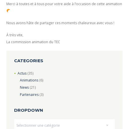
Merci à toutes et à tous pour votre aide à l’occasion de cette animation
Nous avons hâte de partager ces moments chaleureux avec vous !
À très vite,
La commission animation du TEC
CATEGORIES
Actus
(35)
Animations
(6)
News
(21)
Partenaires
(3)
DROPDOWN
Dropdown