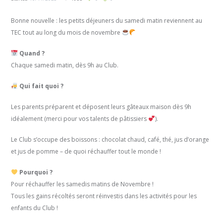
Bonne nouvelle : les petits déjeuners du samedi matin reviennent au
TEC tout au long du mois de novembre
Quand ?
Chaque samedi matin, dès 9h au Club.
Qui fait quoi ?
Les parents préparent et déposent leurs gâteaux maison dès 9h
idéalement (merci pour vos talents de pâtissiers
).
Le Club s’occupe des boissons : chocolat chaud, café, thé, jus d’orange
et jus de pomme – de quoi réchauffer tout le monde !
Pourquoi ?
Pour réchauffer les samedis matins de Novembre !
Tous les gains récoltés seront réinvestis dans les activités pour les
enfants du Club !