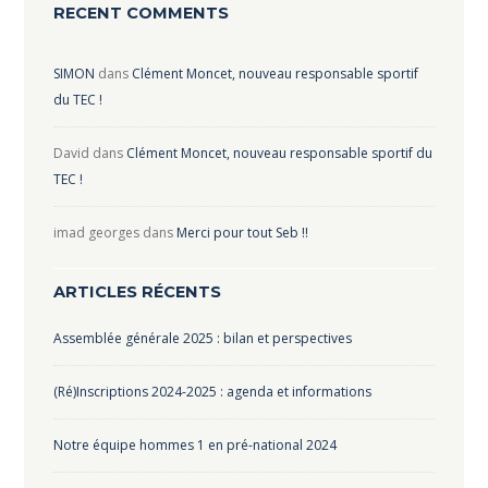
RECENT COMMENTS
SIMON
dans
Clément Moncet, nouveau responsable sportif
du TEC !
David
dans
Clément Moncet, nouveau responsable sportif du
TEC !
imad georges
dans
Merci pour tout Seb !!
ARTICLES RÉCENTS
Assemblée générale 2025 : bilan et perspectives
(Ré)Inscriptions 2024-2025 : agenda et informations
Notre équipe hommes 1 en pré-national 2024