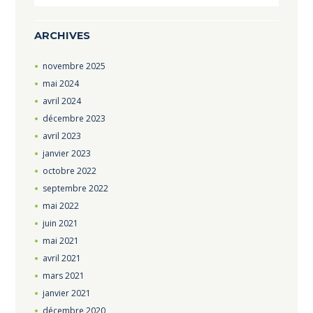
ARCHIVES
novembre
2025
mai
2024
avril
2024
décembre
2023
avril
2023
janvier
2023
octobre
2022
septembre
2022
mai
2022
juin
2021
mai
2021
avril
2021
mars
2021
janvier
2021
décembre
2020