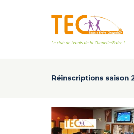
Le club de tennis de la Chapelle/Erdre !
Réinscriptions saison