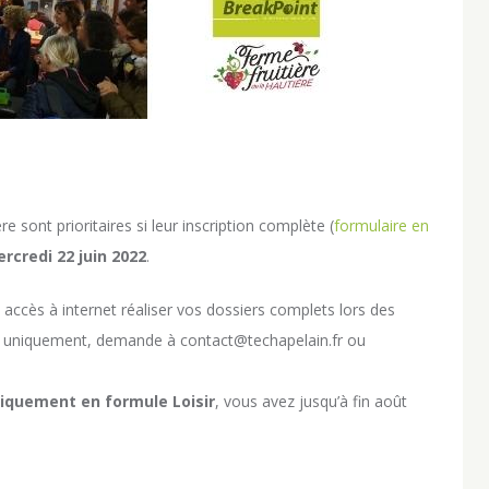
e sont prioritaires si leur inscription complète (
formulaire en
rcredi 22 juin 2022
.
accès à internet réaliser vos dossiers complets lors des
us uniquement, demande à contact@techapelain.fr ou
iquement en formule Loisir
, vous avez jusqu’à fin août