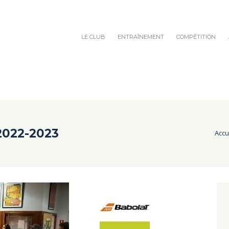
LE CLUB
ENTRAÎNEMENT
COMPÉTITION
 2022-2023
Accu