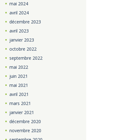
mai
2024
avril
2024
décembre
2023
avril
2023
janvier
2023
octobre
2022
septembre
2022
mai
2022
juin
2021
mai
2021
avril
2021
mars
2021
janvier
2021
décembre
2020
novembre
2020
septembre
2020