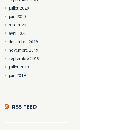
juillet
2020
juin
2020
mai
2020
avril
2020
décembre
2019
novembre
2019
septembre
2019
juillet
2019
juin
2019
RSS FEED