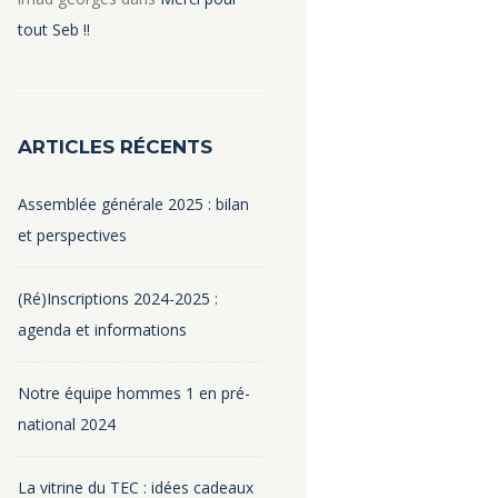
tout Seb !!
ARTICLES RÉCENTS
Assemblée générale 2025 : bilan
et perspectives
(Ré)Inscriptions 2024-2025 :
agenda et informations
Notre équipe hommes 1 en pré-
national 2024
La vitrine du TEC : idées cadeaux