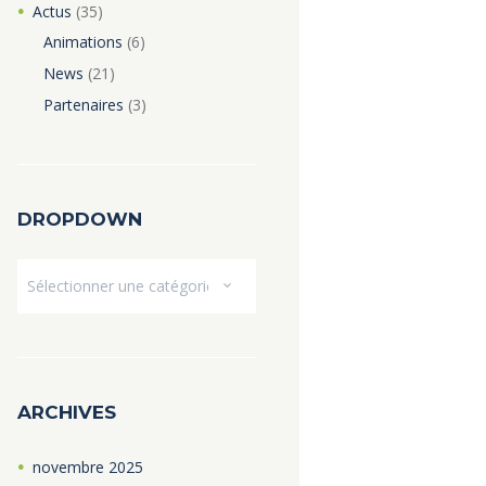
Actus
(35)
Animations
(6)
News
(21)
Partenaires
(3)
DROPDOWN
Dropdown
ARCHIVES
novembre
2025