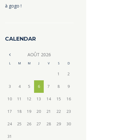
à gogo !
CALENDAR
AOÛT
2026
L
M
M
J
V
S
D
1
2
3
4
5
6
7
8
9
10
11
12
13
14
15
16
17
18
19
20
21
22
23
24
25
26
27
28
29
30
31