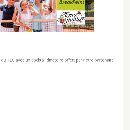
 du TEC avec un cocktail dinatoire offert par notre partenaire