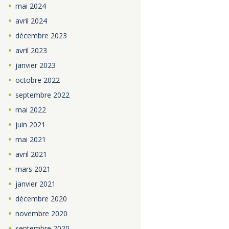
mai
2024
avril
2024
décembre
2023
avril
2023
janvier
2023
octobre
2022
septembre
2022
mai
2022
juin
2021
mai
2021
avril
2021
mars
2021
janvier
2021
décembre
2020
novembre
2020
septembre
2020