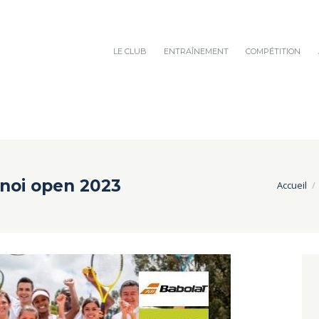
LE CLUB
ENTRAÎNEMENT
COMPÉTITION
rnoi open 2023
Accueil