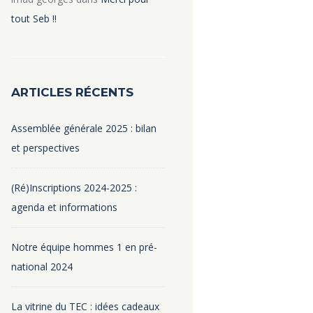
tout Seb !!
ARTICLES RÉCENTS
Assemblée générale 2025 : bilan
et perspectives
(Ré)Inscriptions 2024-2025 :
agenda et informations
Notre équipe hommes 1 en pré-
national 2024
La vitrine du TEC : idées cadeaux