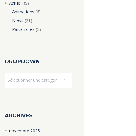
Actus
(35)
Animations
(6)
News
(21)
Partenaires
(3)
DROPDOWN
Dropdown
ARCHIVES
novembre
2025