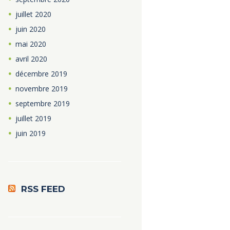
juillet
2020
juin
2020
mai
2020
avril
2020
décembre
2019
novembre
2019
septembre
2019
juillet
2019
juin
2019
RSS FEED