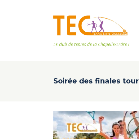
Le club de tennis de la Chapelle/Erdre !
Soirée des finales tou