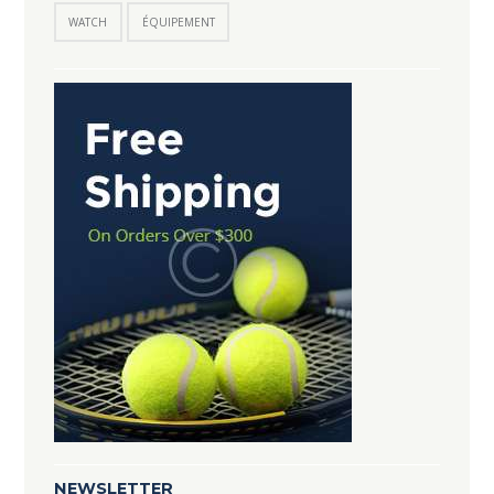
WATCH
ÉQUIPEMENT
NEWSLETTER