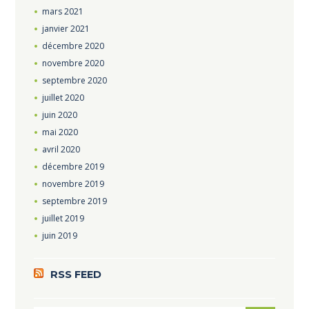
mars
2021
janvier
2021
décembre
2020
novembre
2020
septembre
2020
juillet
2020
juin
2020
mai
2020
avril
2020
décembre
2019
novembre
2019
septembre
2019
juillet
2019
juin
2019
RSS FEED