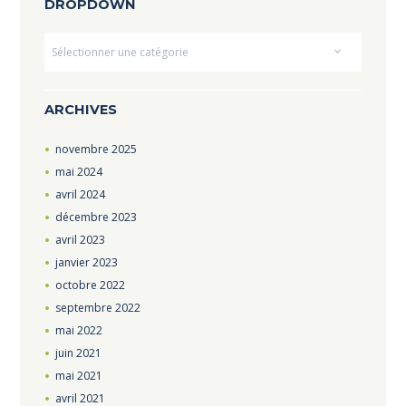
DROPDOWN
Dropdown
ARCHIVES
novembre
2025
mai
2024
avril
2024
décembre
2023
avril
2023
janvier
2023
octobre
2022
septembre
2022
mai
2022
juin
2021
mai
2021
avril
2021