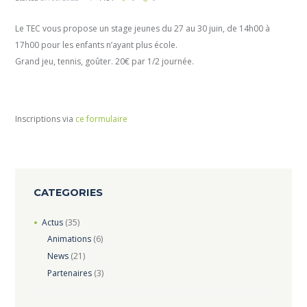
Le TEC vous propose un stage jeunes du 27 au 30 juin, de 14h00 à
17h00 pour les enfants n’ayant plus école.
Grand jeu, tennis, goûter. 20€ par 1/2 journée.
Inscriptions via
ce formulaire
CATEGORIES
Actus
(35)
Animations
(6)
News
(21)
Partenaires
(3)