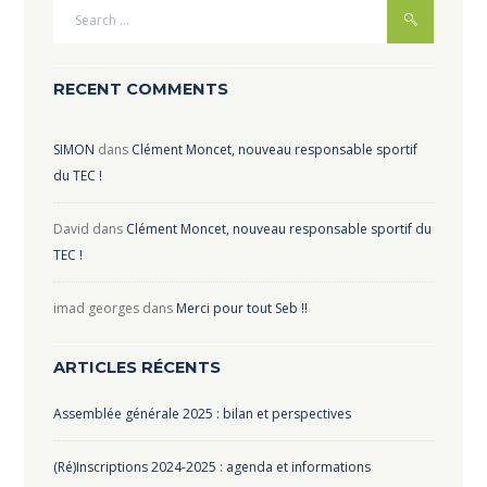
RECENT COMMENTS
SIMON
dans
Clément Moncet, nouveau responsable sportif
du TEC !
David
dans
Clément Moncet, nouveau responsable sportif du
TEC !
imad georges
dans
Merci pour tout Seb !!
ARTICLES RÉCENTS
Assemblée générale 2025 : bilan et perspectives
(Ré)Inscriptions 2024-2025 : agenda et informations