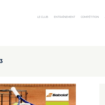
LE CLUB
ENTRAÎNEMENT
COMPÉTITION
3