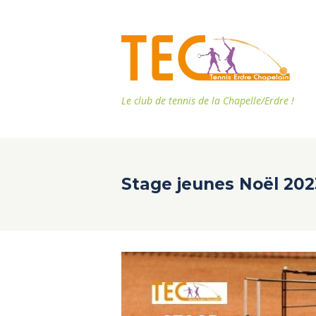
Le club de tennis de la Chapelle/Erdre !
Stage jeunes Noël 202