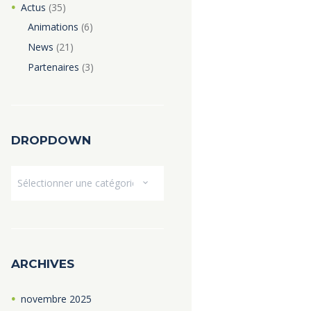
Actus
(35)
Animations
(6)
News
(21)
Partenaires
(3)
DROPDOWN
Dropdown
ARCHIVES
novembre
2025