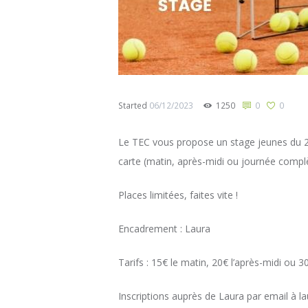
Started
06/12/2023
1250
0
0
Le TEC vous propose un stage jeunes du 2
carte (matin, après-midi ou journée compl
Places limitées, faites vite !
Encadrement : Laura
Tarifs : 15€ le matin, 20€ l’après-midi ou 3
Inscriptions auprès de Laura par email à l