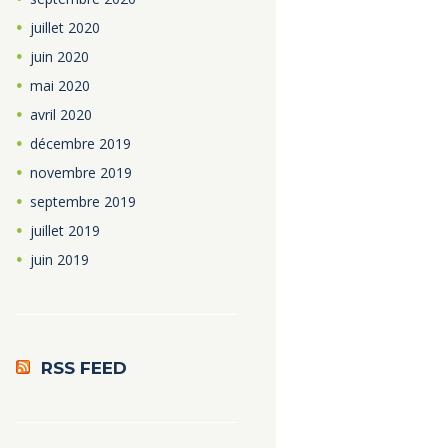
juillet
2020
juin
2020
mai
2020
avril
2020
décembre
2019
novembre
2019
septembre
2019
juillet
2019
juin
2019
RSS FEED