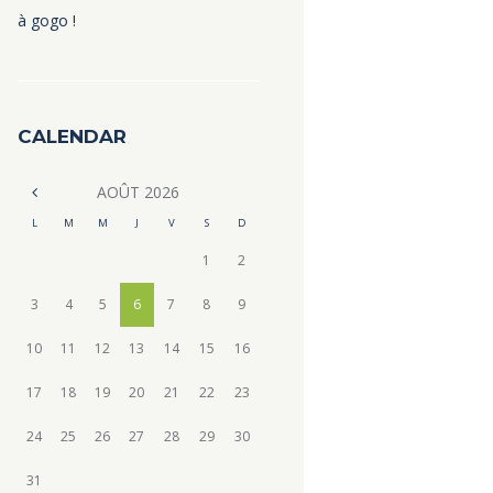
à gogo !
CALENDAR
AOÛT
2026
L
M
M
J
V
S
D
1
2
3
4
5
6
7
8
9
10
11
12
13
14
15
16
17
18
19
20
21
22
23
24
25
26
27
28
29
30
31