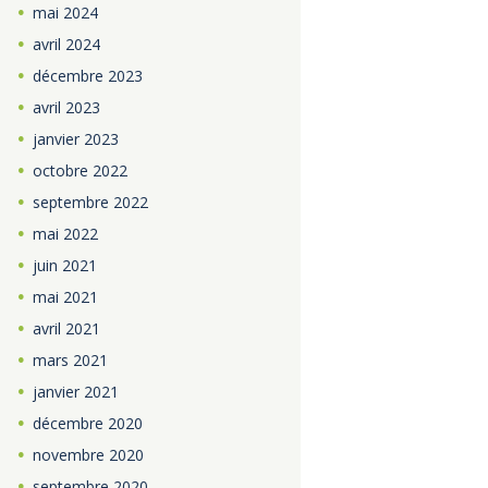
mai
2024
avril
2024
décembre
2023
avril
2023
janvier
2023
octobre
2022
septembre
2022
mai
2022
juin
2021
mai
2021
avril
2021
mars
2021
janvier
2021
décembre
2020
novembre
2020
septembre
2020