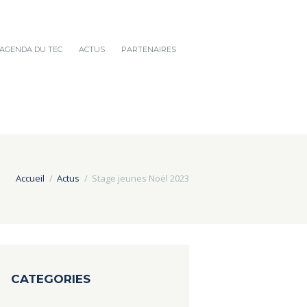
AGENDA DU TEC
ACTUS
PARTENAIRES
Accueil
Actus
Stage jeunes Noël 2023
CATEGORIES