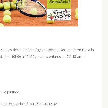
6 au 29 décembre par âge et niveau, avec des formules à la
ète) de 10h00 à 12h00 pour les enfants de 7 à 18 ans.
0€ la journée.
aura@techapelain.fr ou 06.21.00.16.32