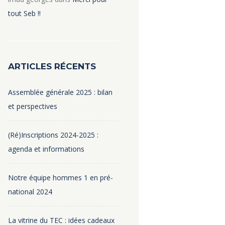
tout Seb !!
ARTICLES RÉCENTS
Assemblée générale 2025 : bilan
et perspectives
(Ré)Inscriptions 2024-2025 :
agenda et informations
Notre équipe hommes 1 en pré-
national 2024
La vitrine du TEC : idées cadeaux