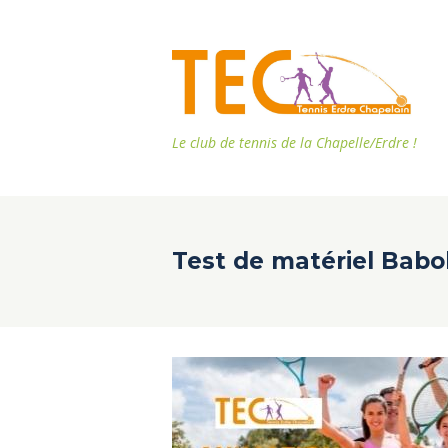
Le club de tennis de la Chapelle/Erdre !
Test de matériel Babol