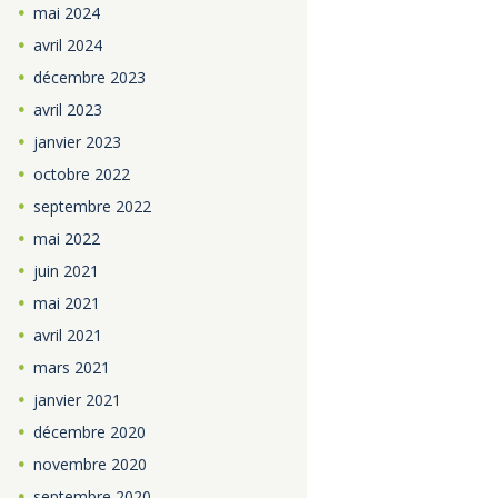
mai
2024
avril
2024
décembre
2023
avril
2023
janvier
2023
octobre
2022
septembre
2022
mai
2022
juin
2021
mai
2021
avril
2021
mars
2021
janvier
2021
décembre
2020
novembre
2020
septembre
2020