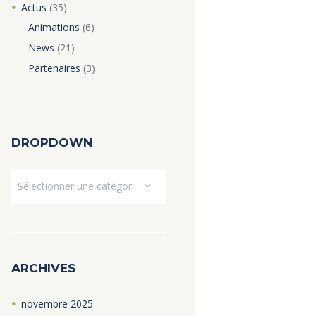
Actus
(35)
Animations
(6)
News
(21)
Partenaires
(3)
DROPDOWN
Dropdown
ARCHIVES
novembre
2025