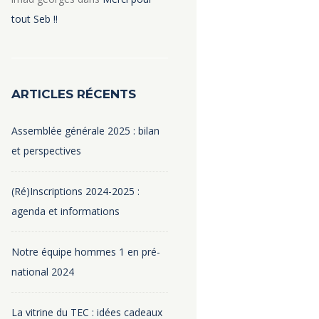
tout Seb !!
ARTICLES RÉCENTS
Assemblée générale 2025 : bilan
et perspectives
(Ré)Inscriptions 2024-2025 :
agenda et informations
Notre équipe hommes 1 en pré-
national 2024
La vitrine du TEC : idées cadeaux