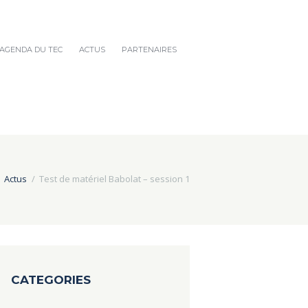
AGENDA DU TEC
ACTUS
PARTENAIRES
Actus
Test de matériel Babolat – session 1
CATEGORIES