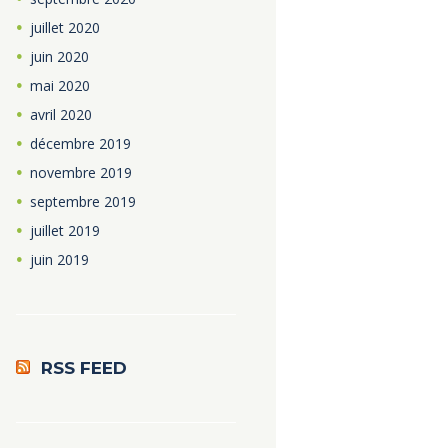
juillet
2020
juin
2020
mai
2020
avril
2020
décembre
2019
novembre
2019
septembre
2019
juillet
2019
juin
2019
RSS FEED