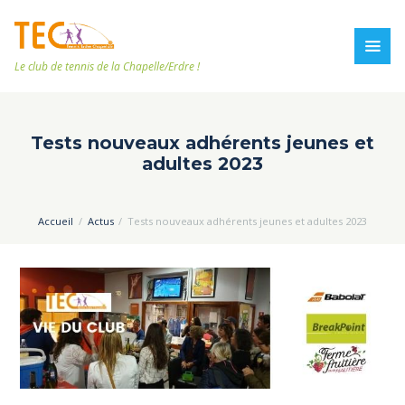
Le club de tennis de la Chapelle/Erdre !
Tests nouveaux adhérents jeunes et
adultes 2023
Accueil
Actus
Tests nouveaux adhérents jeunes et adultes 2023