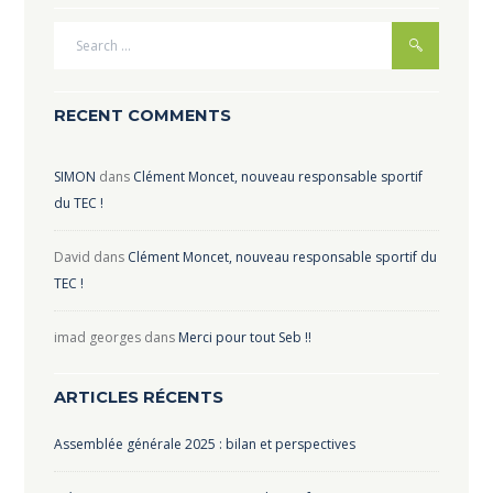
RECENT COMMENTS
SIMON
dans
Clément Moncet, nouveau responsable sportif
du TEC !
David
dans
Clément Moncet, nouveau responsable sportif du
TEC !
imad georges
dans
Merci pour tout Seb !!
ARTICLES RÉCENTS
Assemblée générale 2025 : bilan et perspectives