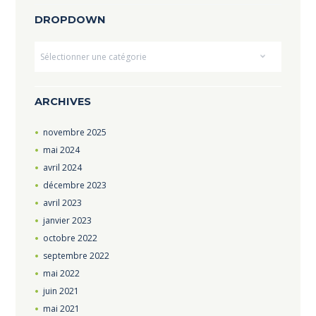
DROPDOWN
Dropdown
ARCHIVES
novembre
2025
mai
2024
avril
2024
décembre
2023
avril
2023
janvier
2023
octobre
2022
septembre
2022
mai
2022
juin
2021
mai
2021