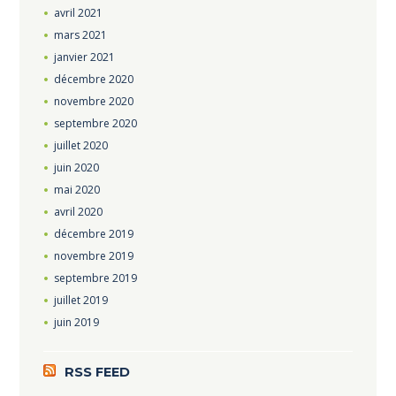
avril
2021
mars
2021
janvier
2021
décembre
2020
novembre
2020
septembre
2020
juillet
2020
juin
2020
mai
2020
avril
2020
décembre
2019
novembre
2019
septembre
2019
juillet
2019
juin
2019
RSS FEED