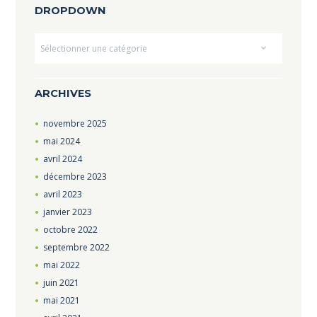
DROPDOWN
Dropdown
ARCHIVES
novembre
2025
mai
2024
avril
2024
décembre
2023
avril
2023
janvier
2023
octobre
2022
septembre
2022
mai
2022
juin
2021
mai
2021