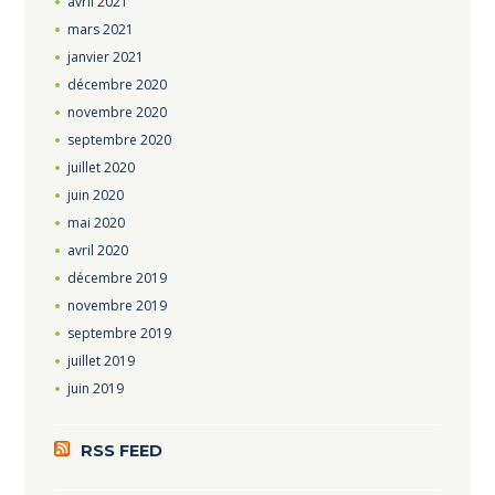
avril
2021
mars
2021
janvier
2021
décembre
2020
novembre
2020
septembre
2020
juillet
2020
juin
2020
mai
2020
avril
2020
décembre
2019
novembre
2019
septembre
2019
juillet
2019
juin
2019
RSS FEED