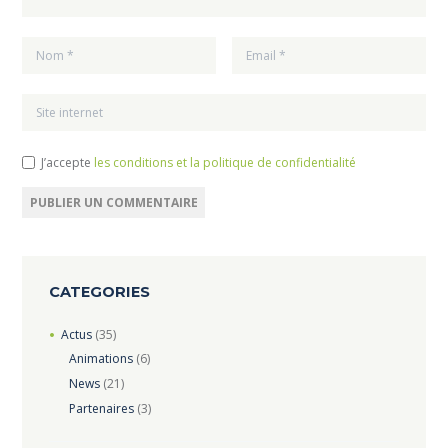
J’accepte
les conditions et la politique de confidentialité
CATEGORIES
Actus
(35)
Animations
(6)
News
(21)
Partenaires
(3)