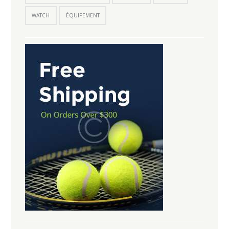
WATCH
ÉQUIPEMENT