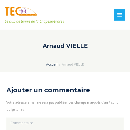
Le club de tennis de la Chapelle/Erdre !
Arnaud VIELLE
Accueil
Arnaud VIELLE
Ajouter un commentaire
Votre adresse email ne sera pas publiée. Les champs marqués d'un * sont
obligatoires