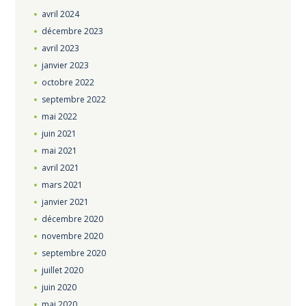
avril
2024
décembre
2023
avril
2023
janvier
2023
octobre
2022
septembre
2022
mai
2022
juin
2021
mai
2021
avril
2021
mars
2021
janvier
2021
décembre
2020
novembre
2020
septembre
2020
juillet
2020
juin
2020
mai
2020