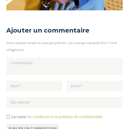
Ajouter un commentaire
Votre adresse email ne sera pas publiée. Les champs marqués d'un * sont
obligatoires
J’accepte
les conditions et la politique de confidentialité