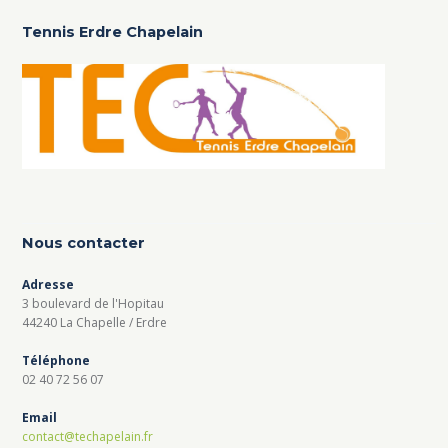
Tennis Erdre Chapelain
Nous contacter
Adresse
3 boulevard de l'Hopitau
44240 La Chapelle / Erdre
Téléphone
02 40 72 56 07
Email
contact@techapelain.fr