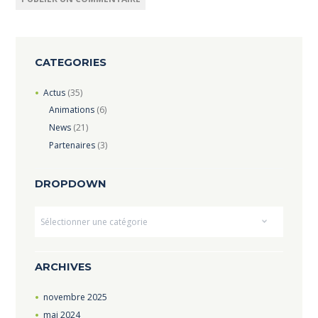
CATEGORIES
Actus
(35)
Animations
(6)
News
(21)
Partenaires
(3)
DROPDOWN
Dropdown
ARCHIVES
novembre
2025
mai
2024