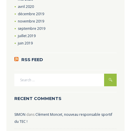
avril
2020
décembre
2019
novembre
2019
septembre
2019
juillet
2019
juin
2019
RSS FEED
RECENT COMMENTS
SIMON
dans
Clément Moncet, nouveau responsable sportif
du TEC !